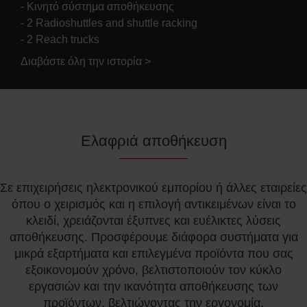
- Κινητό σύστημα αποθήκευσης
- 2 Radioshuttles and shuttle racking
- 2 Reach trucks
Διαβάστε όλη την ιστορία >
Ελαφριά αποθήκευση
Σε επιχειρήσεις ηλεκτρονικού εμπορίου ή άλλες εταιρείες
όπου ο χειρισμός και η επιλογή αντικειμένων είναι το
κλειδί, χρειάζονται έξυπνες και ευέλικτες λύσεις
αποθήκευσης. Προσφέρουμε διάφορα συστήματα για
μικρά εξαρτήματα και επιλεγμένα προϊόντα που σας
εξοικονομούν χρόνο, βελτιστοποιούν τον κύκλο
εργασιών και την ικανότητα αποθήκευσης των
προϊόντων, βελτιώνοντας την εργονομία.