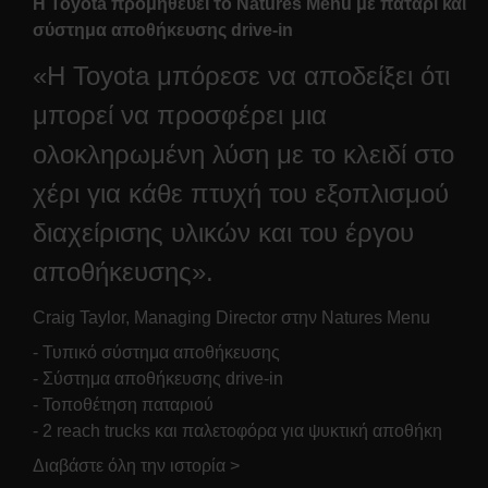
Η Toyota προμηθεύει το Natures Menu με πατάρι και
σύστημα αποθήκευσης drive-in
«Η Toyota μπόρεσε να αποδείξει ότι
μπορεί να προσφέρει μια
ολοκληρωμένη λύση με το κλειδί στο
χέρι για κάθε πτυχή του εξοπλισμού
διαχείρισης υλικών και του έργου
αποθήκευσης».
Craig Taylor, Managing Director στην Natures Menu
- Τυπικό σύστημα αποθήκευσης
- Σύστημα αποθήκευσης drive-in
- Τοποθέτηση παταριού
- 2 reach trucks και παλετοφόρα για ψυκτική αποθήκη
Διαβάστε όλη την ιστορία >