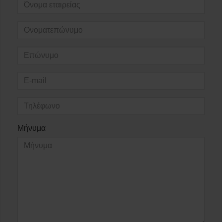
Μήνυμα