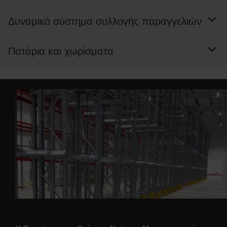
Δυναμικό σύστημα συλλογής παραγγελιών
Πατάρια και χωρίσματα