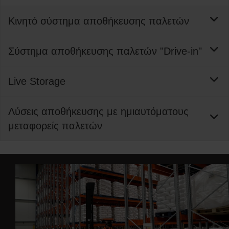
Κινητό σύστημα αποθήκευσης παλετών
Σύστημα αποθήκευσης παλετών "Drive-in"
Live Storage
Λύσεις αποθήκευσης με ημιαυτόματους
μεταφορείς παλετών