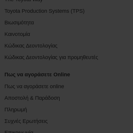
Toyota Production Systems (TPS)
Βιωσιμότητα
Καινοτομία
Κώδικας Δεοντολογίας
Κώδικας Δεοντολογίας για προμηθευτές
Πως να αγοράσετε Online
Πως να αγοράσετε online
Αποστολή & Παράδοση
Πληρωμή
Συχνές Ερωτήσεις
Επικοινωνία