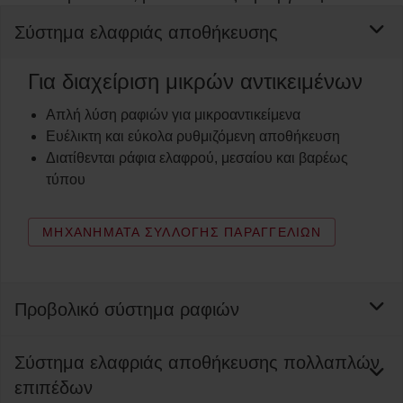
Σύστημα ελαφριάς αποθήκευσης
Για διαχείριση μικρών αντικειμένων
Απλή λύση ραφιών για μικροαντικείμενα
Ευέλικτη και εύκολα ρυθμιζόμενη αποθήκευση
Διατίθενται ράφια ελαφρού, μεσαίου και βαρέως
τύπου
ΜΗΧΑΝΉΜΑΤΑ ΣΥΛΛΟΓΉΣ ΠΑΡΑΓΓΕΛΙΏΝ
Προβολικό σύστημα ραφιών
Σύστημα ελαφριάς αποθήκευσης πολλαπλών
επιπέδων