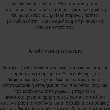
και διακίνηση παλετών. Με αυτόν τον τρόπο,
μπορούμε να σας προσφέρουμε μέγιστη αξιοποίηση
του χώρου σας, υψηλότερη παραγωγικότητα,
μειωμένα κόστη – και να αυξήσουμε την συνολική
αποδοτικότητά σας.
Αποθήκευση παλετών
Οι παλέτες εξακολουθούν να είναι ο πιο κοινός φορέας
φορτίου για εμπορεύματα. Είναι διαθέσιμες σε
διαφορετικά μεγέθη και υλικά, και επιτρέπουν την
αποτελεσματική αποθήκευση των προϊόντων σας. Με
τον κατάλληλο τύπο ραφιών, μπορείτε να
μεγιστοποιήσετε τη χρήση του χώρου της αποθήκης
σας. Με βάση τα προϊόντα και τη διάταξη της αποθήκης
σας, οι ειδικοί μας στα ράφια θα σας δώσουν συμβουλές