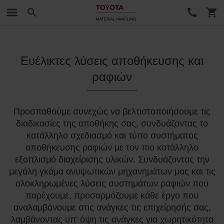
Ευέλικτες λύσεις αποθήκευσης και
ραφιών
Προσπαθούμε συνεχώς να βελτιστοποιήσουμε τις
διαδικασίες της αποθήκης σας, συνδυάζοντας το
κατάλληλο σχεδιασμό και τύπο συστήματος
αποθήκευσης ραφιών με τον πιο κατάλληλο
εξοπλισμό διαχείρισης υλικών. Συνδυάζοντας την
μεγάλη γκάμα ανυψωτικών μηχανημάτων μας και τις
ολοκληρωμένες λύσεις συστημάτων ραφιών που
παρέχουμε, προσαρμόζουμε κάθε έργο που
αναλαμβάνουμε στις ανάγκες τις επιχείρησής σας,
λαμβάνοντας υπ’ όψη τις ανάγκες για χωρητικότητα