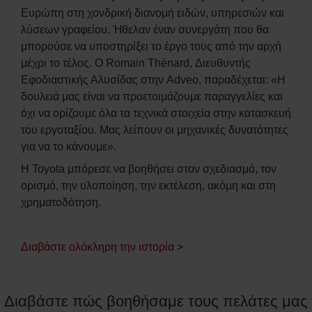
Ευρώπη στη χονδρική διανομή ειδών, υπηρεσιών και
λύσεων γραφείου. Ήθελαν έναν συνεργάτη που θα
μπορούσε να υποστηρίξει το έργο τους από την αρχή
μέχρι το τέλος. Ο Romain Thénard, Διευθυντής
Εφοδιαστικής Αλυσίδας στην Adveo, παραδέχεται: «Η
δουλειά μας είναι να προετοιμάζουμε παραγγελίες και
όχι να ορίζουμε όλα τα τεχνικά στοιχεία στην κατασκευή
του εργοταξίου. Μας λείπουν οι μηχανικές δυνατότητες
για να το κάνουμε».
Η Toyota μπόρεσε να βοηθήσει στον σχεδιασμό, τον
ορισμό, την υλοποίηση, την εκτέλεση, ακόμη και στη
χρηματοδότηση.
Διαβάστε ολόκληρη την ιστορία >
Διαβάστε πώς βοηθήσαμε τους πελάτες μας