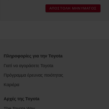
ΑΠΟΣΤΟΛΉ ΜΗΝΎΜΑΤΟΣ
Πληροφορίες για την Toyota
Γιατί να αγοράσετε Toyota
Πρόγραμμα έρευνας ποιότητας
Καριέρα
Αρχές της Toyota
The Toyota Way