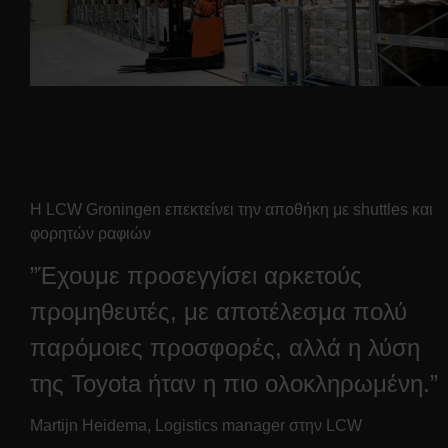
Η LCW Groningen επεκτείνει την αποθήκη με shuttles και
φορητών ραφιών
”Έχουμε προσεγγίσει αρκετούς
προμηθευτές, με αποτέλεσμα πολύ
παρόμοιες προσφορές, αλλά η λύση
της Toyota ήταν η πιο ολοκληρωμένη.”
Martijn Heidema, Logistics manager στην LCW