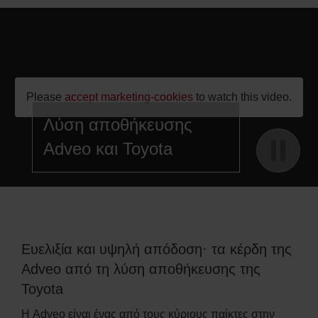
;
Please
accept marketing-cookies
to watch this video.
Λύση αποθήκευσης
Adveo και Toyota
Ευελιξία και υψηλή απόδοση· τα κέρδη της
Adveo από τη λύση αποθήκευσης της
Toyota
Η Adveo είναι ένας από τους κύριους παίκτες στην