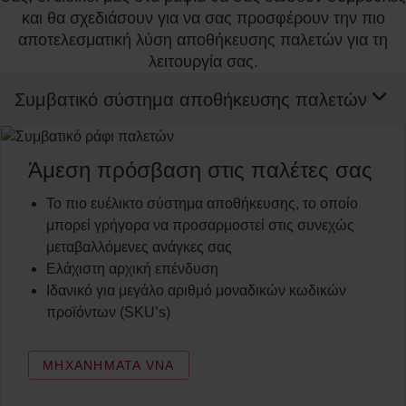
και θα σχεδιάσουν για να σας προσφέρουν την πιο
αποτελεσματική λύση αποθήκευσης παλετών για τη
λειτουργία σας.
Συμβατικό σύστημα αποθήκευσης παλετών
Άμεση πρόσβαση στις παλέτες σας
Το πιο ευέλικτο σύστημα αποθήκευσης, το οποίο
μπορεί γρήγορα να προσαρμοστεί στις συνεχώς
μεταβαλλόμενες ανάγκες σας
Ελάχιστη αρχική επένδυση
Ιδανικό για μεγάλο αριθμό μοναδικών κωδικών
προϊόντων (SKU’s)
ΜΗΧΑΝΉΜΑΤΑ VNA