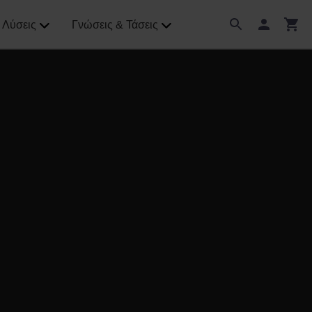
Λύσεις
Γνώσεις & Τάσεις