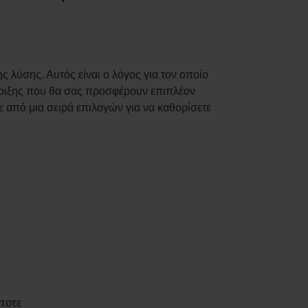
 λύσης. Αυτός είναι ο λόγος για τον οποίο
ήριξης που θα σας προσφέρουν επιπλέον
ε από μια σειρά επιλογών για να καθορίσετε
ποτε