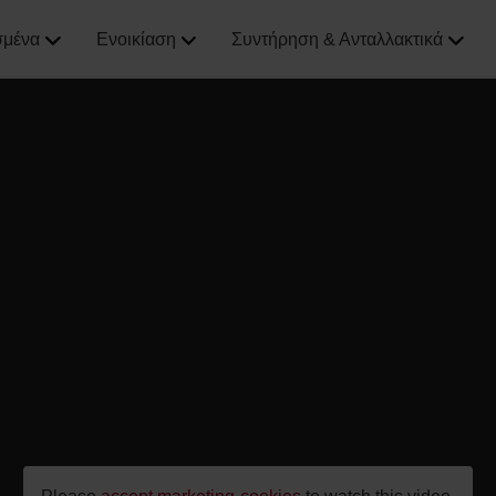
σμένα
Ενοικίαση
Συντήρηση & Ανταλλακτικά