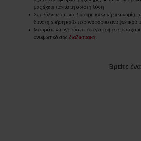
μας έχετε πάντα τη σωστή λύση
Συμβάλλετε σε μια βιώσιμη κυκλική οικονομία, α
δυνατή χρήση κάθε περονοφόρου ανυψωτικού 
Μπορείτε να αγοράσετε το εγκεκριμένο μεταχει
ανυψωτικό σας
διαδικτυακά
.
Βρείτε έν