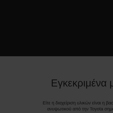
Εγκεκριμένα 
Είτε η διαχείριση υλικών είναι η β
ανυψωτικού από την Toyota σημ