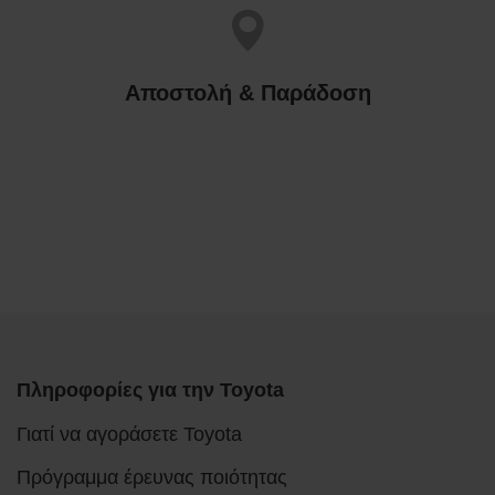
Αποστολή & Παράδοση
Πληροφορίες για την Toyota
Γιατί να αγοράσετε Toyota
Πρόγραμμα έρευνας ποιότητας