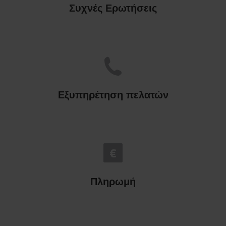
Συχνές Ερωτήσεις
Εξυπηρέτηση πελατών
Πληρωμή