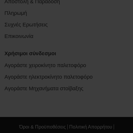
Αποστολή & Παράδοση
Πληρωμή
Συχνές Ερωτήσεις
Επικοινωνία
Χρήσιμοι σύνδεσμοι
Αγοράστε χειροκίνητο παλετοφόρο
Αγοράστε ηλεκτροκίνητο παλετοφόρο
Αγοράστε Μηχανήματα στοίβαξης
Όροι & Προϋποθέσεις
Πολιτική Απορρήτου