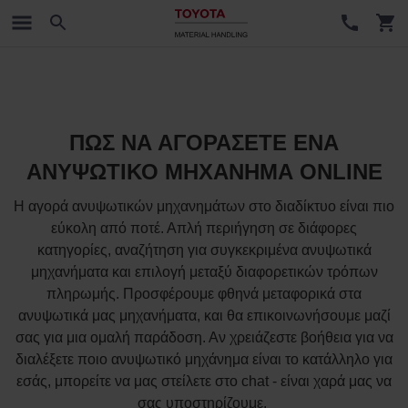
ΠΩΣ ΝΑ ΑΓΟΡΑΣΕΤΕ ΕΝΑ
ΑΝΥΨΩΤΙΚΟ ΜΗΧΑΝΗΜΑ ONLINE
Η αγορά ανυψωτικών μηχανημάτων στο διαδίκτυο είναι πιο
εύκολη από ποτέ. Απλή περιήγηση σε διάφορες
κατηγορίες, αναζήτηση για συγκεκριμένα ανυψωτικά
μηχανήματα και επιλογή μεταξύ διαφορετικών τρόπων
πληρωμής. Προσφέρουμε φθηνά μεταφορικά στα
ανυψωτικά μας μηχανήματα, και θα επικοινωνήσουμε μαζί
σας για μια ομαλή παράδοση. Αν χρειάζεστε βοήθεια για να
διαλέξετε ποιο ανυψωτικό μηχάνημα είναι το κατάλληλο για
εσάς, μπορείτε να μας στείλετε στο chat - είναι χαρά μας να
σας υποστηρίζουμε.