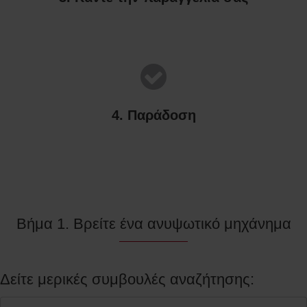
4. Παράδοση
Βήμα 1. Βρείτε ένα ανυψωτικό μηχάνημα
Δείτε μερικές συμβουλές αναζήτησης: