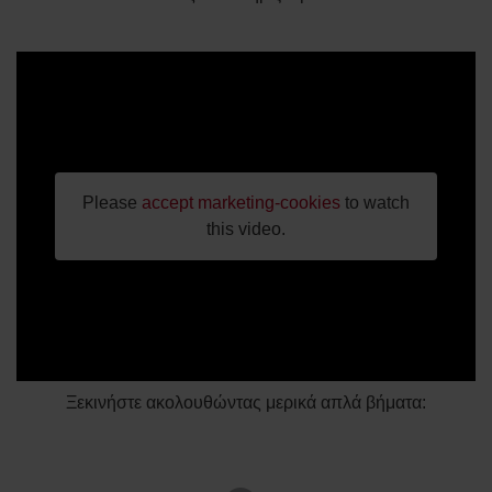
Please
accept marketing-cookies
to watch
this video.
Ξεκινήστε ακολουθώντας μερικά απλά βήματα: