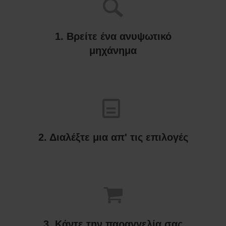
1. Βρείτε ένα ανυψωτικό
μηχάνημα
2. Διαλέξτε μια απ' τις επιλογές
3. Κάντε την παραγγελία σας