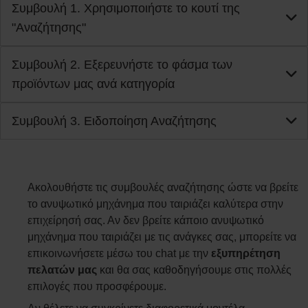
Συμβουλή 1. Χρησιμοποιήστε το κουτί της
"Αναζήτησης"
Συμβουλή 2. Εξερευνήστε το φάσμα των
προϊόντων μας ανά κατηγορία
Συμβουλή 3. Ειδοποίηση Αναζήτησης
Ακολουθήστε τις συμβουλές αναζήτησης ώστε να βρείτε
το ανυψωτικό μηχάνημα που ταιριάζει καλύτερα στην
επιχείρησή σας. Αν δεν βρείτε κάποιο ανυψωτικό
μηχάνημα που ταιριάζει με τις ανάγκες σας, μπορείτε να
επικοινωνήσετε μέσω του chat με την
εξυπηρέτηση
πελατών μας
και θα σας καθοδηγήσουμε στις πολλές
επιλογές που προσφέρουμε.