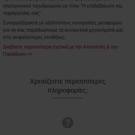
ηλεκτρονικού ταχυδρομείου με τίτλο "Η επιβεβαίωση της
παραγγελίας σας".
Συνεργαζόμαστε με αξιόπιστους συνεργάτες μεταφορών
για να σας παραδώσουμε τα ανυψωτικά μηχανήματά μας
στις ασφαλέστερες συνθήκες.
Διαβάστε περισσότερα σχετικά με την Αποστολή & την
Παράδοση >>
Χρειάζεστε περισσότερες
πληροφορίες;