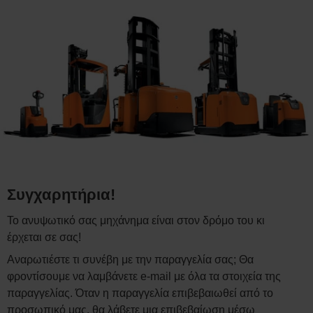
Συγχαρητήρια!
Το ανυψωτικό σας μηχάνημα είναι στον δρόμο του κι
έρχεται σε σας!
Αναρωτιέστε τι συνέβη με την παραγγελία σας; Θα
φροντίσουμε να λαμβάνετε e-mail με όλα τα στοιχεία της
παραγγελίας. Όταν η παραγγελία επιβεβαιωθεί από το
προσωπικό μας, θα λάβετε μια επιβεβαίωση μέσω