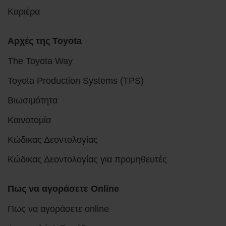
Καριέρα
Αρχές της Toyota
The Toyota Way
Toyota Production Systems (TPS)
Βιωσιμότητα
Καινοτομία
Κώδικας Δεοντολογίας
Κώδικας Δεοντολογίας για προμηθευτές
Πως να αγοράσετε Online
Πως να αγοράσετε online