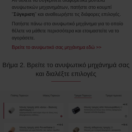
Αν θέλετε να συγκρίνετε διαφορετικά μοντέλα
ανυψωτικών μηχανημάτων, πατήστε στο κουμπί
"
Σύγκριση
" και αναθεωρήστε τις διάφορες επιλογές.
Πατήστε πάνω στο ανυψωτικό μηχάνημα για το οποίο
θέλετε να μάθετε περισσότερα και ετοιμαστείτε να το
αγοράσετε.
Βρείτε το ανυψωτικό σας μηχάνημα εδώ >>
Βήμα 2. Βρείτε το ανυψωτικό μηχάνημά σας
και διαλέξτε επιλογές