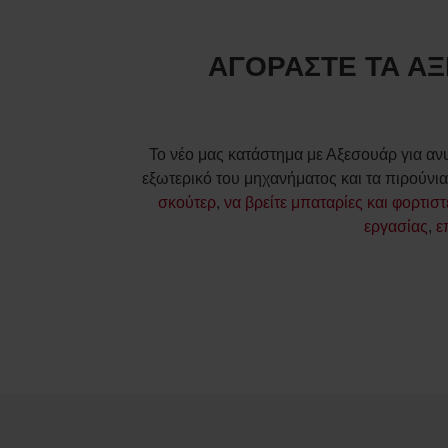
ΑΓΟΡΑΣΤΕ ΤΑ Α
Το νέο μας κατάστημα με Αξεσουάρ για αν
εξωτερικό του μηχανήματος και τα πιρούνι
σκούτερ
,
να βρείτε μπαταρίες και φορτισ
εργασίας
,
ε