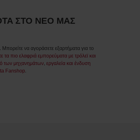
TA ΣΤΟ ΝΕΟ ΜΑΣ
 Μπορείτε να αγοράσετε εξαρτήματα για το
τε τα πιο ελαφριά εμπορεύματα με τρόλεϊ και
κό των μηχανημάτων
,
εργαλεία και ένδυση
ota Fanshop
.