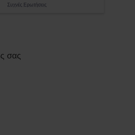
Συχνές Ερωτήσεις
ας σας