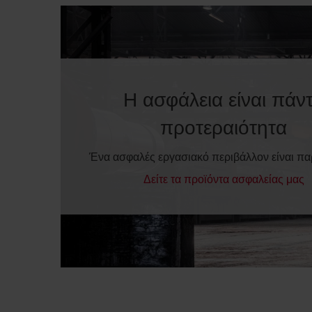
Η ασφάλεια είναι πάν
προτεραιότητα
Ένα ασφαλές εργασιακό περιβάλλον είναι π
Δείτε τα προϊόντα ασφαλείας μας