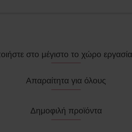
οιήστε στο μέγιστο το χώρο εργασί
Απαραίτητα για όλους
Δημοφιλή προϊόντα