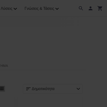
Λύσεις
Γνώσεις & Τάσεις
ΤΗΜΑ
Δημοτικότητα