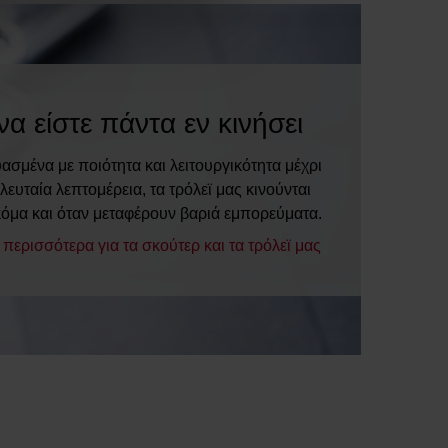
να είστε πάντα εν κινήσει
σμένα με ποιότητα και λειτουργικότητα μέχρι
ελευταία λεπτομέρεια, τα τρόλεϊ μας κινούνται
κόμα και όταν μεταφέρουν βαριά εμπορεύματα.
περισσότερα για τα σκούτερ και τα τρόλεϊ μας