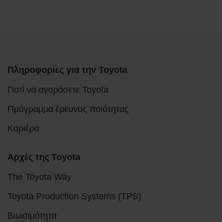
Πληροφορίες για την Toyota
Γιατί να αγοράσετε Toyota
Πρόγραμμα έρευνας ποιότητας
Καριέρα
Αρχές της Toyota
The Toyota Way
Toyota Production Systems (TPS)
Βιωσιμότητα