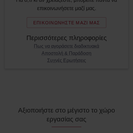
Για ό,τι κι αν χρειάζεστε, μπορείτε πάντα να
επικοινωνήσετε μαζί μας.
ΕΠΙΚΟΙΝΩΝΉΣΤΕ ΜΑΖΊ ΜΑΣ
Περισσότερες πληροφορίες
Πως να αγοράσετε διαδικτυακά
Αποστολή & Παράδοση
Συχνές Ερωτήσεις
Αξιοποιήστε στο μέγιστο το χώρο
εργασίας σας