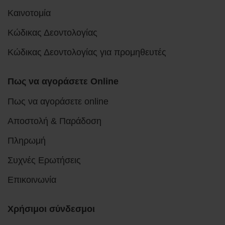
Καινοτομία
Κώδικας Δεοντολογίας
Κώδικας Δεοντολογίας για προμηθευτές
Πως να αγοράσετε Online
Πως να αγοράσετε online
Αποστολή & Παράδοση
Πληρωμή
Συχνές Ερωτήσεις
Επικοινωνία
Χρήσιμοι σύνδεσμοι