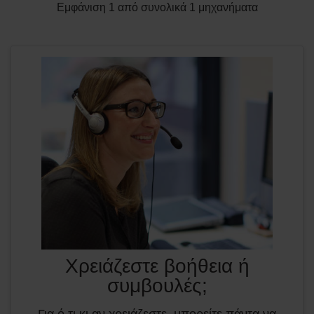
Εμφάνιση 1 από συνολικά 1 μηχανήματα
Χρειάζεστε βοήθεια ή
συμβουλές;