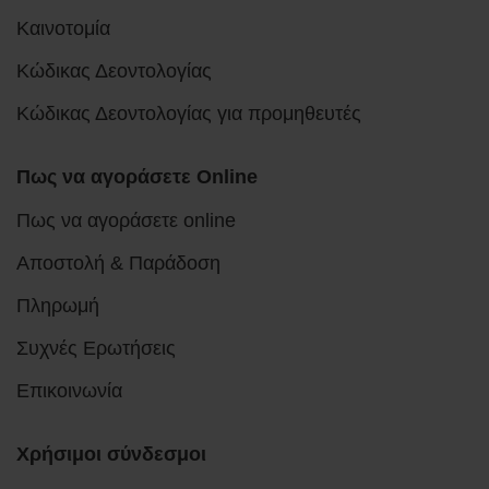
Καινοτομία
Κώδικας Δεοντολογίας
Κώδικας Δεοντολογίας για προμηθευτές
Πως να αγοράσετε Online
Πως να αγοράσετε online
Αποστολή & Παράδοση
Πληρωμή
Συχνές Ερωτήσεις
Επικοινωνία
Χρήσιμοι σύνδεσμοι