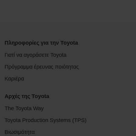
Πληροφορίες για την Toyota
Γιατί να αγοράσετε Toyota
Πρόγραμμα έρευνας ποιότητας
Καριέρα
Αρχές της Toyota
The Toyota Way
Toyota Production Systems (TPS)
Βιωσιμότητα