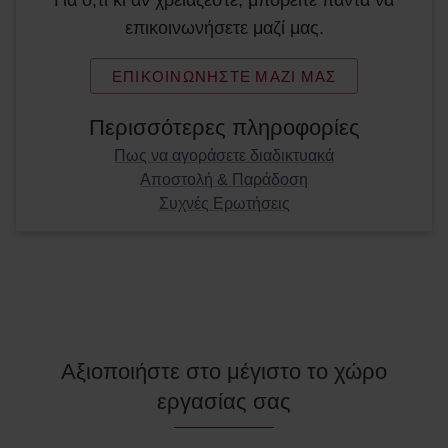
Για ό,τι κι αν χρειάζεστε, μπορείτε πάντα να
επικοινωνήσετε μαζί μας.
ΕΠΙΚΟΙΝΩΝΉΣΤΕ ΜΑΖΊ ΜΑΣ
Περισσότερες πληροφορίες
Πως να αγοράσετε διαδικτυακά
Αποστολή & Παράδοση
Συχνές Ερωτήσεις
Αξιοποιήστε στο μέγιστο το χώρο
εργασίας σας