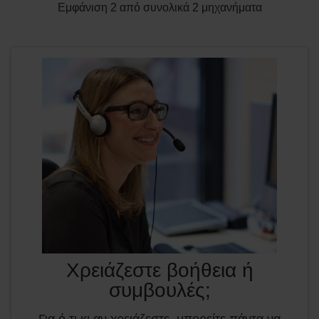
Εμφάνιση 2 από συνολικά 2 μηχανήματα
Χρειάζεστε βοήθεια ή
συμβουλές;