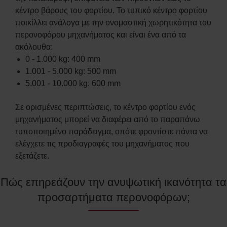
κέντρο βάρους του φορτίου. Το τυπικό κέντρο φορτίου
ποικίλλει ανάλογα με την ονομαστική χωρητικότητα του
περονοφόρου μηχανήματος και είναι ένα από τα
ακόλουθα:
0 - 1.000 kg: 400 mm
1.001 - 5.000 kg: 500 mm
5.001 - 10.000 kg: 600 mm
Σε ορισμένες περιπτώσεις, το κέντρο φορτίου ενός
μηχανήματος μπορεί να διαφέρει από το παραπάνω
τυποποιημένο παράδειγμα, οπότε φροντίστε πάντα να
ελέγχετε τις προδιαγραφές του μηχανήματος που
εξετάζετε.
Πώς επηρεάζουν την ανυψωτική ικανότητα τα
προσαρτήματα περονοφόρων;