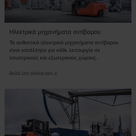
Ηλεκτρικά μηχανήματα αντίβαρου
Τα ανθεκτικά ηλεκτρικά μηχανήματα αντίβαρου
είναι κατάλληλα για κάθε λειτουργία σε
εσωτερικούς και εξωτερικούς χώρους.
Δείτε την γκάμα μας >