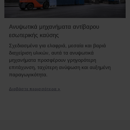
Ανυψωτικά μηχανήματα αντίβαρου
εσωτερικής καύσης
Σχεδιασμένα για ελαφριά, μεσαία και βαριά
διαχείριση υλικών, αυτά τα ανυψωτικά
μηχανήματα προσφέρουν γρηγορότερη
επιτάχυνση, ταχύτερη ανύψωση και αυξημένη
παραγωγικότητα.
Διαβάστε περισσότερα >