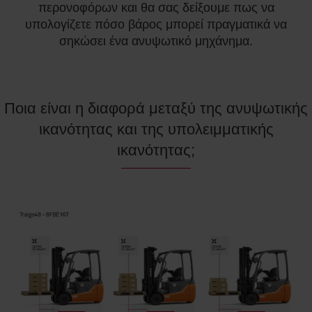
περονοφόρων και θα σας δείξουμε πως να
υπολογίζετε πόσο βάρος μπορεί πραγματικά να
σηκώσει ένα ανυψωτικό μηχάνημα.
Ποια είναι η διαφορά μεταξύ της ανυψωτικής
ικανότητας και της υπολειμματικής
ικανότητας;