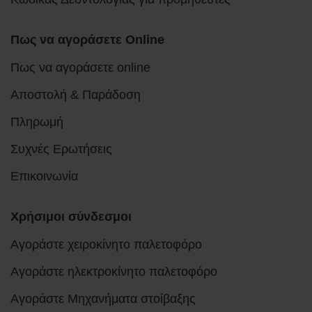
Πως να αγοράσετε Online
Πως να αγοράσετε online
Αποστολή & Παράδοση
Πληρωμή
Συχνές Ερωτήσεις
Επικοινωνία
Χρήσιμοι σύνδεσμοι
Αγοράστε χειροκίνητο παλετοφόρο
Αγοράστε ηλεκτροκίνητο παλετοφόρο
Αγοράστε Μηχανήματα στοίβαξης