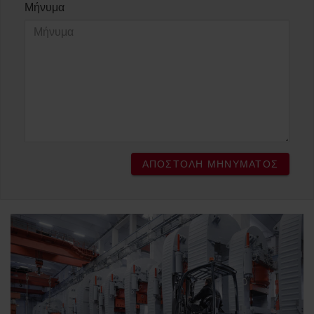
Μήνυμα
ΑΠΟΣΤΟΛΉ ΜΗΝΎΜΑΤΟΣ