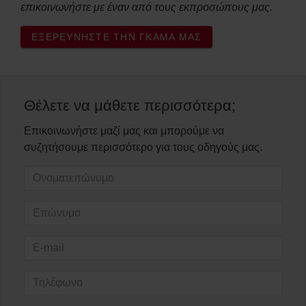
επικοινωνήστε με έναν από τους εκπροσώπους μας.
ΕΞΕΡΕΥΝΉΣΤΕ ΤΗΝ ΓΚΆΜΑ ΜΑΣ
Θέλετε να μάθετε περισσότερα;
Επικοινωνήστε μαζί μας και μπορούμε να
συζητήσουμε περισσότερο για τους οδηγούς μας.