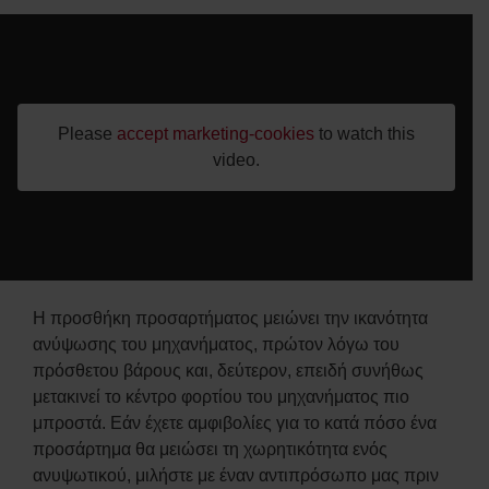
Please
accept marketing-cookies
to watch this
video.
Η προσθήκη προσαρτήματος μειώνει την ικανότητα
ανύψωσης του μηχανήματος, πρώτον λόγω του
πρόσθετου βάρους και, δεύτερον, επειδή συνήθως
μετακινεί το κέντρο φορτίου του μηχανήματος πιο
μπροστά. Εάν έχετε αμφιβολίες για το κατά πόσο ένα
προσάρτημα θα μειώσει τη χωρητικότητα ενός
ανυψωτικού, μιλήστε με έναν αντιπρόσωπο μας πριν