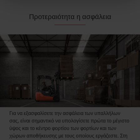
Προτεραιότητα η ασφάλεια
Για να εξασφαλίσετε την ασφάλεια των υπαλλήλων
σας, είναι σημαντικό να υπολογίσετε πρώτα το μέγιστο
ύψος και το κέντρο φορτίου των φορτίων και των
χώρων αποθήκευσης με τους οποίους εργάζεστε. Στη