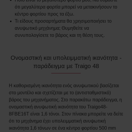
ότι μεγαλύτερα φορτία μπορεί να μετακινήσουν το
κέντρο φορτίου προς τα έξω.
Τι είδους προσαρτήματα θα χρησιμοποιήσει το
ανυψωτικό μηχάνημα; Θυμηθείτε να
συνυπολογίσετε το βάρος και τη θέση τους.
Ονομαστική και υπολειμματική ικανότητα -
παράδειγμα με Traigo 48
Η καθορισμένη ικανότητα ενός ανυψωτικού βασίζεται
στο μοντέλο και σχετίζεται με το (αντισταθμιστικό)
βάρος του μηχανήματος. Στο παρακάτω παράδειγμα, η
ονομαστική ανυψωτική ικανότητα του Traigo48-
8FBE16T είναι 1,6 τόνοι. Στον πίνακα μπορείτε να δείτε
ότι το μηχάνημα έχει υπολειμματική ανυψωτική
ικανότητα 1,6 τόνων σε ένα κέντρο φορτίου 500 mm