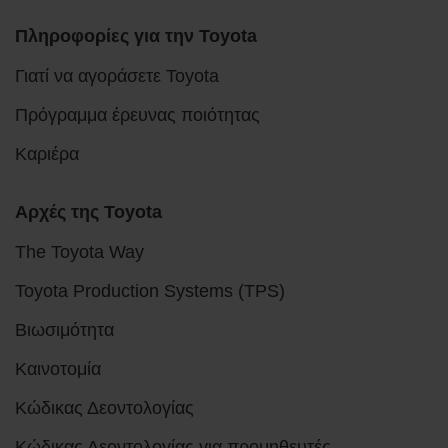
Πληροφορίες για την Toyota
Γιατί να αγοράσετε Toyota
Πρόγραμμα έρευνας ποιότητας
Καριέρα
Αρχές της Toyota
The Toyota Way
Toyota Production Systems (TPS)
Βιωσιμότητα
Καινοτομία
Κώδικας Δεοντολογίας
Κώδικας Δεοντολογίας για προμηθευτές