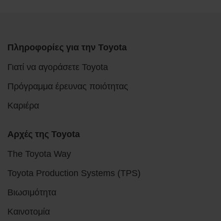
Πληροφορίες για την Toyota
Γιατί να αγοράσετε Toyota
Πρόγραμμα έρευνας ποιότητας
Καριέρα
Αρχές της Toyota
The Toyota Way
Toyota Production Systems (TPS)
Βιωσιμότητα
Καινοτομία