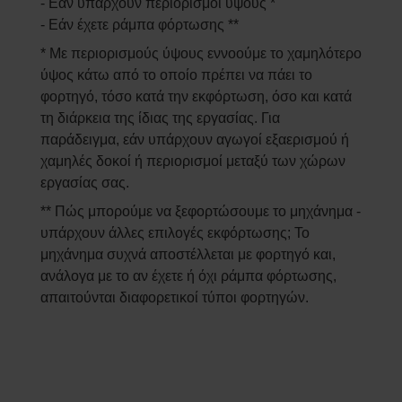
- Εάν υπάρχουν περιορισμοί ύψους *
- Εάν έχετε ράμπα φόρτωσης **
* Με περιορισμούς ύψους εννοούμε το χαμηλότερο
ύψος κάτω από το οποίο πρέπει να πάει το
φορτηγό, τόσο κατά την εκφόρτωση, όσο και κατά
τη διάρκεια της ίδιας της εργασίας. Για
παράδειγμα, εάν υπάρχουν αγωγοί εξαερισμού ή
χαμηλές δοκοί ή περιορισμοί μεταξύ των χώρων
εργασίας σας.
** Πώς μπορούμε να ξεφορτώσουμε το μηχάνημα -
υπάρχουν άλλες επιλογές εκφόρτωσης; Το
μηχάνημα συχνά αποστέλλεται με φορτηγό και,
ανάλογα με το αν έχετε ή όχι ράμπα φόρτωσης,
απαιτούνται διαφορετικοί τύποι φορτηγών.