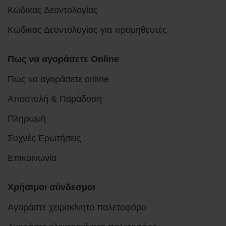
Κώδικας Δεοντολογίας
Κώδικας Δεοντολογίας για προμηθευτές
Πως να αγοράσετε Online
Πως να αγοράσετε online
Αποστολή & Παράδοση
Πληρωμή
Συχνές Ερωτήσεις
Επικοινωνία
Χρήσιμοι σύνδεσμοι
Αγοράστε χειροκίνητο παλετοφόρο