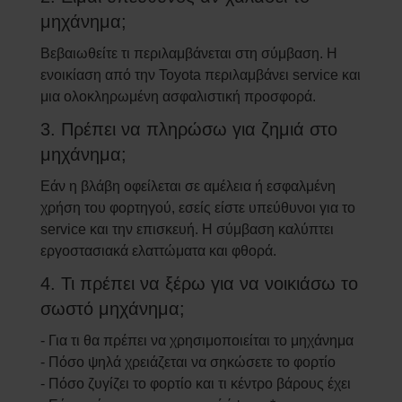
μηχάνημα;
Βεβαιωθείτε τι περιλαμβάνεται στη σύμβαση. Η
ενοικίαση από την Toyota περιλαμβάνει service και
μια ολοκληρωμένη ασφαλιστική προσφορά.
3. Πρέπει να πληρώσω για ζημιά στο
μηχάνημα;
Εάν η βλάβη οφείλεται σε αμέλεια ή εσφαλμένη
χρήση του φορτηγού, εσείς είστε υπεύθυνοι για το
service και την επισκευή. Η σύμβαση καλύπτει
εργοστασιακά ελαττώματα και φθορά.
4. Τι πρέπει να ξέρω για να νοικιάσω το
σωστό μηχάνημα;
- Για τι θα πρέπει να χρησιμοποιείται το μηχάνημα
- Πόσο ψηλά χρειάζεται να σηκώσετε το φορτίο
- Πόσο ζυγίζει το φορτίο και τι κέντρο βάρους έχει