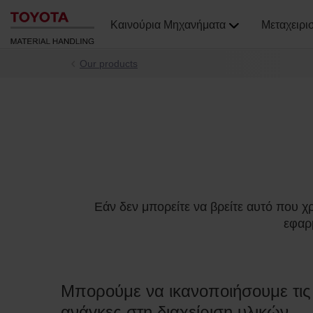
Καινούρια Μηχανήματα
Μεταχειρι
Our products
Εάν δεν μπορείτε να βρείτε αυτό που χ
εφαρ
Μπορούμε να ικανοποιήσουμε τι
ανάγκες στη διαχείριση υλικών