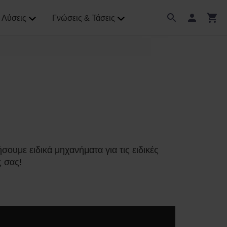
Λύσεις
Γνώσεις & Τάσεις
ουμε ειδικά μηχανήματα για τις ειδικές
 σας!