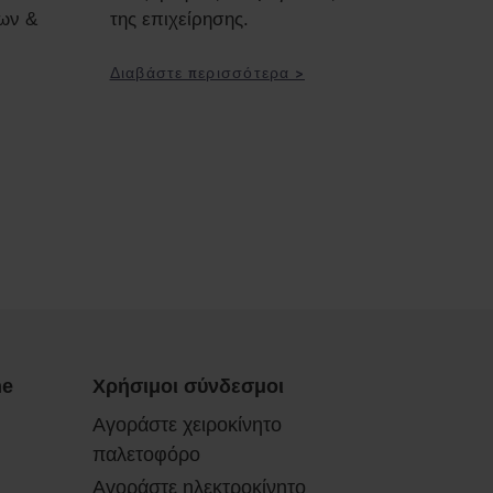
ρων &
της επιχείρησης.
Διαβάστε περισσότερα >
ne
Χρήσιμοι σύνδεσμοι
Αγοράστε χειροκίνητο
παλετοφόρο
Αγοράστε ηλεκτροκίνητο