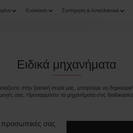
σμένα
Ενοικίαση
Συντήρηση & Ανταλλακτικά
Ειδικά μηχανήματα
ρειάζεστε στην βασική σειρά μας, μπορούμε να δημιουργήσ
μογές σας. Προσαρμόστε τα μηχανήματα στις διαδικασίες
ς προσωπικές σας