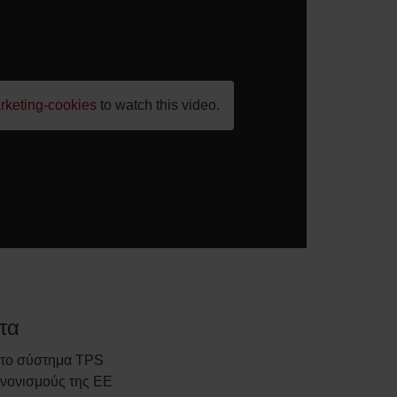
rketing-cookies
to watch this video.
τα
 το σύστημα TPS
νονισμούς της ΕΕ