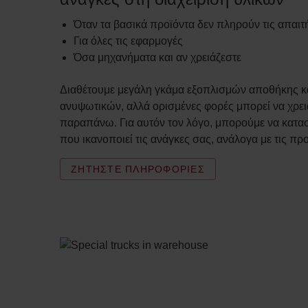
Όταν τα βασικά προϊόντα δεν πληρούν τις απαι
Για όλες τις εφαρμογές
Όσα μηχανήματα και αν χρειάζεστε
Διαθέτουμε μεγάλη γκάμα εξοπλισμών αποθήκης 
ανυψωτικών, αλλά ορισμένες φορές μπορεί να χρειά
παραπάνω. Για αυτόν τον λόγο, μπορούμε να κατ
που ικανοποιεί τις ανάγκες σας, ανάλογα με τις πρ
ΖΗΤΗΣΤΕ ΠΛΗΡΟΦΟΡΙΕΣ