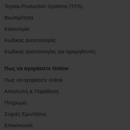
Toyota Production Systems (TPS)
Βιωσιμότητα
Καινοτομία
Κώδικας Δεοντολογίας
Κώδικας Δεοντολογίας για προμηθευτές
Πως να αγοράσετε Online
Πως να αγοράσετε online
Αποστολή & Παράδοση
Πληρωμή
Συχνές Ερωτήσεις
Επικοινωνία