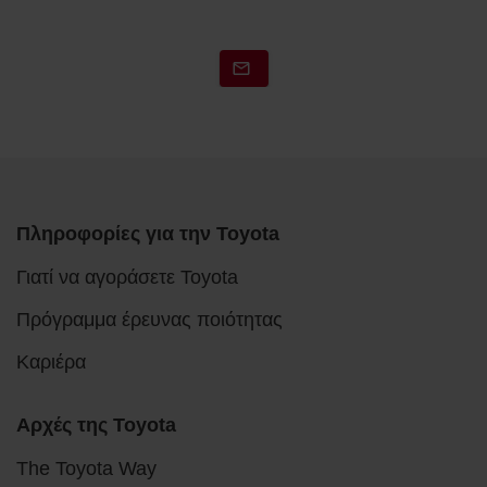
Πληροφορίες για την Toyota
Γιατί να αγοράσετε Toyota
Πρόγραμμα έρευνας ποιότητας
Καριέρα
Αρχές της Toyota
The Toyota Way