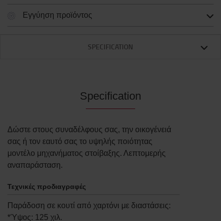
Εγγύηση προϊόντος
SPECIFICATION
Specification
Δώστε στους συναδέλφους σας, την οικογένειά
σας ή τον εαυτό σας το υψηλής ποιότητας
μοντέλο μηχανήματος στοίβαξης. Λεπτομερής
αναπαράσταση.
Τεχνικές προδιαγραφές
Παράδοση σε κουτί από χαρτόνι με διαστάσεις:
*Ύψος: 125 χιλ.