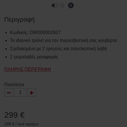
Περιγραφή
Κωδικός
:
DIR000002927
Το ιδανικό τρόλεϊ για την πυροσβεστική σας κουβέρτα
Σχεδιασμένο με 2 τροχούς και τηλεσκοπική λαβή
2 χειρολαβές μεταφοράς
ΠΛΉΡΗΣ ΠΕΡΙΓΡΑΦΉ
Ποσότητα
299 €
299 € / ανά τεμάχιο