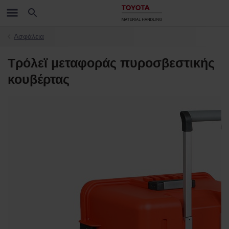
Ασφάλεια
Τρόλεϊ μεταφοράς πυροσβεστικής
κουβέρτας