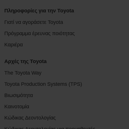
Πληροφορίες για την Toyota
Γιατί να αγοράσετε Toyota
Πρόγραμμα έρευνας ποιότητας
Καριέρα
Αρχές της Toyota
The Toyota Way
Toyota Production Systems (TPS)
Βιωσιμότητα
Καινοτομία
Κώδικας Δεοντολογίας
Κώδικας Δεοντολογίας για προμηθευτές