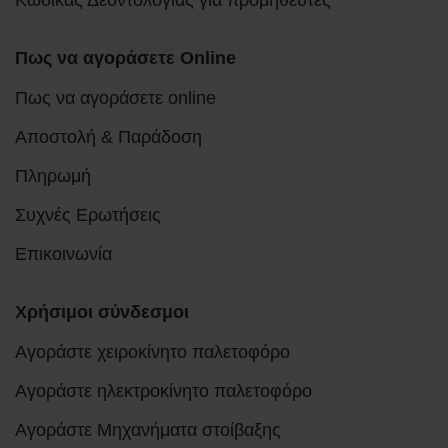
Πως να αγοράσετε Online
Πως να αγοράσετε online
Αποστολή & Παράδοση
Πληρωμή
Συχνές Ερωτήσεις
Επικοινωνία
Χρήσιμοι σύνδεσμοι
Αγοράστε χειροκίνητο παλετοφόρο
Αγοράστε ηλεκτροκίνητο παλετοφόρο
Αγοράστε Μηχανήματα στοίβαξης