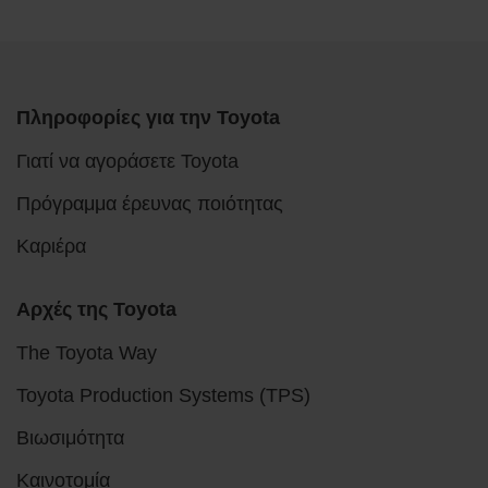
Πληροφορίες για την Toyota
Γιατί να αγοράσετε Toyota
Πρόγραμμα έρευνας ποιότητας
Καριέρα
Αρχές της Toyota
The Toyota Way
Toyota Production Systems (TPS)
Βιωσιμότητα
Καινοτομία