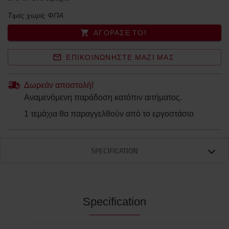
Τιμές χωρίς ΦΠΑ
ΑΓΌΡΑΣΈ ΤΟ!
ΕΠΙΚΟΙΝΩΝΉΣΤΕ ΜΑΖΊ ΜΑΣ
Δωρεάν αποστολή!
Αναμενόμενη παράδοση κατόπιν αιτήματος.
1 τεμάχια θα παραγγελθούν από το εργοστάσιο
SPECIFICATION
Specification