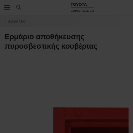
Ασφάλεια
Ερμάριο αποθήκευσης
πυροσβεστικής κουβέρτας