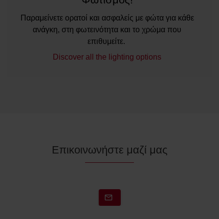
Παραμείνετε ορατοί και ασφαλείς με φώτα για κάθε
ανάγκη, στη φωτεινότητα και το χρώμα που
επιθυμείτε.
Discover all the lighting options
Επικοινωνήστε μαζί μας