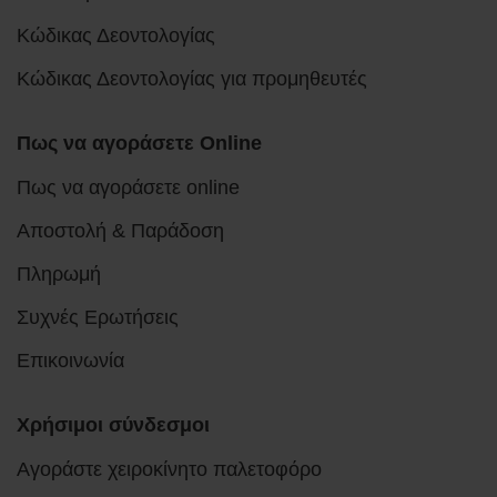
Κώδικας Δεοντολογίας
Κώδικας Δεοντολογίας για προμηθευτές
Πως να αγοράσετε Online
Πως να αγοράσετε online
Αποστολή & Παράδοση
Πληρωμή
Συχνές Ερωτήσεις
Επικοινωνία
Χρήσιμοι σύνδεσμοι
Αγοράστε χειροκίνητο παλετοφόρο