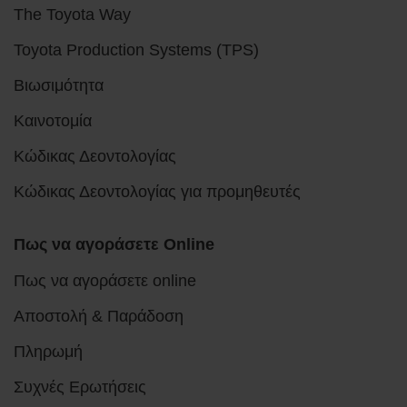
The Toyota Way
Toyota Production Systems (TPS)
Βιωσιμότητα
Καινοτομία
Κώδικας Δεοντολογίας
Κώδικας Δεοντολογίας για προμηθευτές
Πως να αγοράσετε Online
Πως να αγοράσετε online
Αποστολή & Παράδοση
Πληρωμή
Συχνές Ερωτήσεις