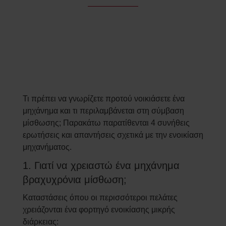
Τι πρέπει να γνωρίζετε προτού νοικιάσετε ένα
μηχάνημα και τι περιλαμβάνεται στη σύμβαση
μίσθωσης; Παρακάτω παρατίθενται 4 συνήθεις
ερωτήσεις και απαντήσεις σχετικά με την ενοικίαση
μηχανήματος.
1. Γιατί να χρειαστώ ένα μηχάνημα
βραχυχρόνια μίσθωση;
Καταστάσεις όπου οι περισσότεροι πελάτες
χρειάζονται ένα φορτηγό ενοικίασης μικρής
διάρκειας: