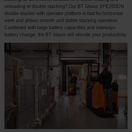
unloading or double stacking? Our BT Staxio SPE200DN
double stacker with operator platform is fast for horizontal
work and allows smooth and stable stacking operation.
Combined with large battery capacities and sideways
battery change, the BT Staxio will elevate your productivity.