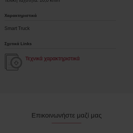
Τελική ταχύτητα
:
10,0
km/h
Χαρακτηριστικά
Smart Truck
Σχετικά Links
Τεχνικά χαρακτηριστικά
Επικοινωνήστε μαζί μας