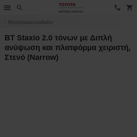
Μηχανήματα στοίβαξης
BT Staxio 2.0 τόνων με Διπλή
ανύψωση και πλατφόρμα χειριστή,
Στενό (Narrow)