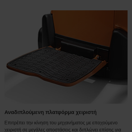
Αναδιπλούμενη πλατφόρμα χειριστή
Επιτρέπει την κίνηση του μηχανήματος με εποχούμενο
χειριστή σε μεγάλες αποστάσεις και διπλώνει επίσης για