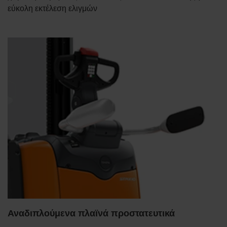
εύκολη εκτέλεση ελιγμών
Αναδιπλούμενα πλαϊνά προστατευτικά