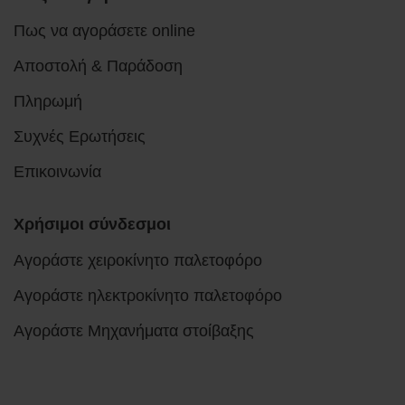
Πως να αγοράσετε online
Αποστολή & Παράδοση
Πληρωμή
Συχνές Ερωτήσεις
Επικοινωνία
Χρήσιμοι σύνδεσμοι
Αγοράστε χειροκίνητο παλετοφόρο
Αγοράστε ηλεκτροκίνητο παλετοφόρο
Αγοράστε Μηχανήματα στοίβαξης