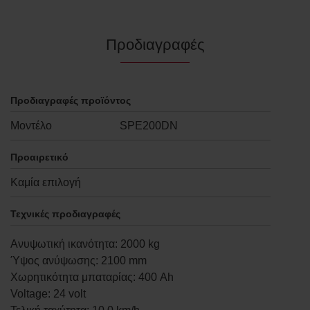
Προδιαγραφές
Προδιαγραφές προϊόντος
Μοντέλο
SPE200DN
Προαιρετικό
Καμία επιλογή
Τεχνικές προδιαγραφές
Ανυψωτική ικανότητα
:
2000
kg
Ύψος ανύψωσης
:
2100
mm
Χωρητικότητα μπαταρίας
:
400
Ah
Voltage
:
24
volt