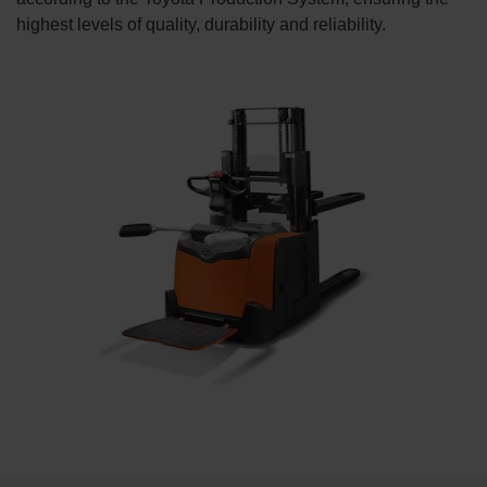
highest levels of quality, durability and reliability.