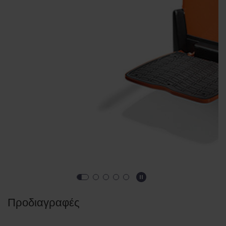
Προδιαγραφές