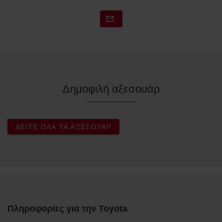
Δημοφιλή αξεσουάρ
ΔΕΊΤΕ ΌΛΑ ΤΑ ΑΞΕΣΟΥΆΡ
Πληροφορίες για την Toyota