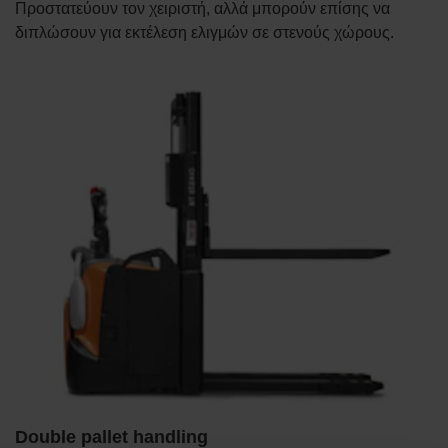
Προστατεύουν τον χειριστή, αλλά μπορούν επίσης να
διπλώσουν για εκτέλεση ελιγμών σε στενούς χώρους.
Double pallet handling