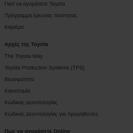
Γιατί να αγοράσετε Toyota
Πρόγραμμα έρευνας ποιότητας
Καριέρα
Αρχές της Toyota
The Toyota Way
Toyota Production Systems (TPS)
Βιωσιμότητα
Καινοτομία
Κώδικας Δεοντολογίας
Κώδικας Δεοντολογίας για προμηθευτές
Πως να αγοράσετε Online