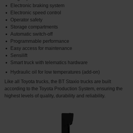
Electronic braking system
Electronic speed control
Operator safety
Storage compartments
Automatic switch-off
Programmable performance
Easy access for maintenance
Sensilift
Smart truck with telematics hardware
Hydraulic oil for low temperatures (add-on)
Like all Toyota trucks, the BT Staxio trucks are built
according to the Toyota Production System, ensuring the
highest levels of quality, durability and reliability.