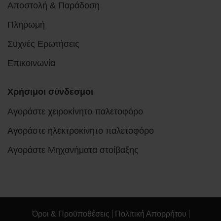
Αποστολή & Παράδοση
Πληρωμή
Συχνές Ερωτήσεις
Επικοινωνία
Χρήσιμοι σύνδεσμοι
Αγοράστε χειροκίνητο παλετοφόρο
Αγοράστε ηλεκτροκίνητο παλετοφόρο
Αγοράστε Μηχανήματα στοίβαξης
Όροι & Προϋποθέσεις
Πολιτική Απορρήτου