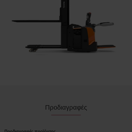
Προδιαγραφές
Προδιαγραφές προϊόντος