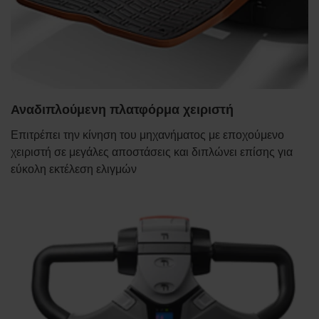
Αναδιπλούμενη πλατφόρμα χειριστή
Επιτρέπει την κίνηση του μηχανήματος με εποχούμενο
χειριστή σε μεγάλες αποστάσεις και διπλώνει επίσης για
εύκολη εκτέλεση ελιγμών