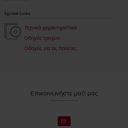
Σχετικά Links
Τεχνικά χαρακτηριστικά
Οδηγός τροχών
Οδηγός για τις παλέτες
Επικοινωνήστε μαζί μας