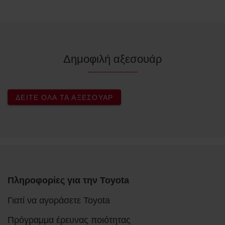
Δημοφιλή αξεσουάρ
ΔΕΊΤΕ ΌΛΑ ΤΑ ΑΞΕΣΟΥΆΡ
Πληροφορίες για την Toyota
Γιατί να αγοράσετε Toyota
Πρόγραμμα έρευνας ποιότητας