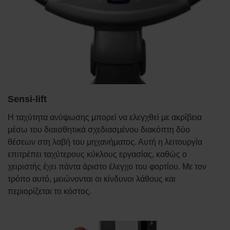
Sensi-lift
Η ταχύτητα ανύψωσης μπορεί να ελεγχθεί με ακρίβεια
μέσω του διαισθητικά σχεδιασμένου διακόπτη δύο
θέσεων στη λαβή του μηχανήματος. Αυτή η λειτουργία
επιτρέπει ταχύτερους κύκλους εργασίας, καθώς ο
χειριστής έχει πάντα άριστο έλεγχο του φορτίου. Με τον
τρόπο αυτό, μειώνονται οι κίνδυνοι λάθους και
περιορίζεται το κόστος.