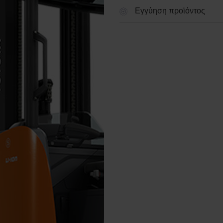
Εγγύηση προϊόντος