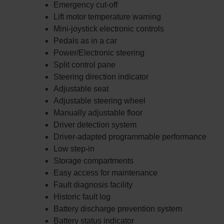
Emergency cut-off
Lift motor temperature warning
Mini-joystick electronic controls
Pedals as in a car
Power/Electronic steering
Split control pane
Steering direction indicator
Adjustable seat
Adjustable steering wheel
Manually adjustable floor
Driver detection system
Driver-adapted programmable performance
Low step-in
Storage compartments
Easy access for maintenance
Fault diagnosis facility
Historic fault log
Battery discharge prevention system
Battery status indicator