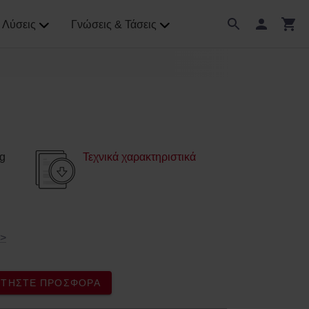
Λύσεις
Γνώσεις & Τάσεις
g
Τεχνικά χαρακτηριστικά
>
ΖΗΤΉΣΤΕ ΠΡΟΣΦΟΡΆ