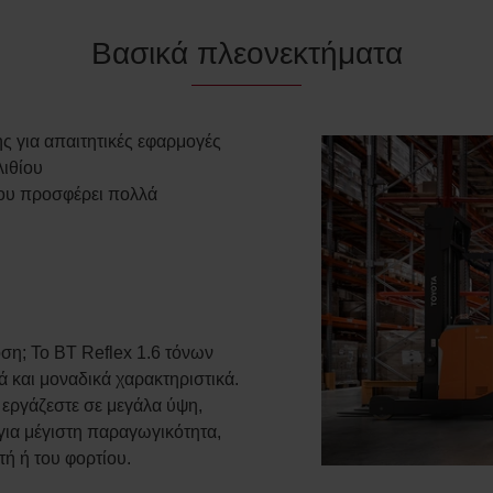
Βασικά πλεονεκτήματα
 για απαιτητικές εφαρμογές
λιθίου
που προσφέρει πολλά
ση; Το BT Reflex 1.6 τόνων
ά και μοναδικά χαρακτηριστικά.
 εργάζεστε σε μεγάλα ύψη,
 για μέγιστη παραγωγικότητα,
τή ή του φορτίου.