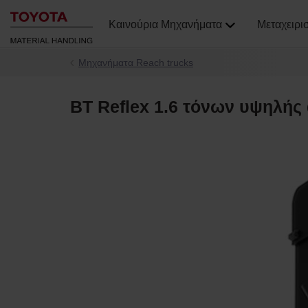
Καινούρια Μηχανήματα
Μεταχειρι
Μηχανήματα Reach trucks
BT Reflex 1.6 τόνων υψηλή