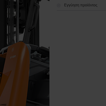
Εγγύηση προϊόντος