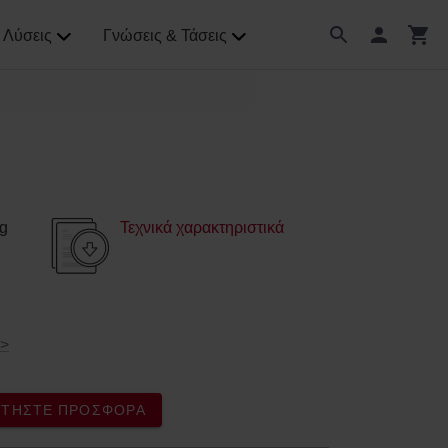
Λύσεις
Γνώσεις & Τάσεις
g
Τεχνικά χαρακτηριστικά
>
ΖΗΤΉΣΤΕ ΠΡΟΣΦΟΡΆ