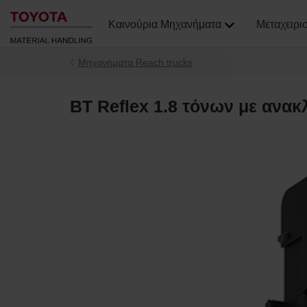
Καινούρια Μηχανήματα
Μεταχειρι
Μηχανήματα Reach trucks
BT Reflex 1.8 τόνων με ανακ