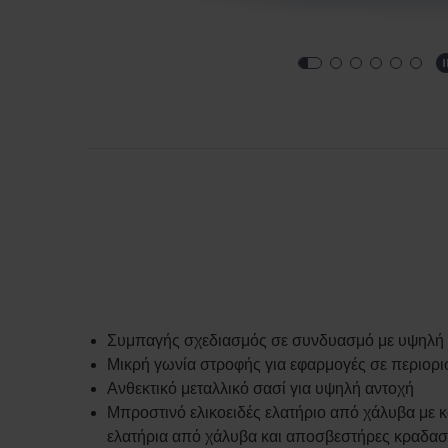
Συμπαγής σχεδιασμός σε συνδυασμό με υψηλή 
Μικρή γωνία στροφής για εφαρμογές σε περιορ
Ανθεκτικό μεταλλικό σασί για υψηλή αντοχή
Μπροστινό ελικοειδές ελατήριο από χάλυβα με 
ελατήρια από χάλυβα και αποσβεστήρες κραδασ