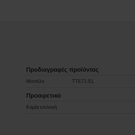
Προδιαγραφές προϊόντος
Μοντέλο
TTE71-EL
Προαιρετικό
Καμία επιλογή