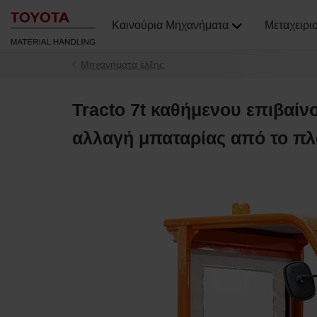
Καινούρια Μηχανήματα
Μεταχειρι
Μηχανήματα έλξης
Tracto 7t καθήμενου επιβαίνο
αλλαγή μπαταρίας από το πλ