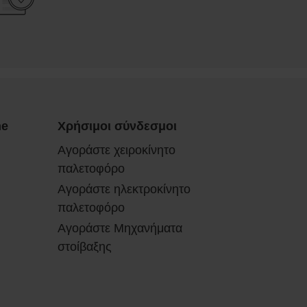
ne
Χρήσιμοι σύνδεσμοι
Αγοράστε χειροκίνητο
παλετοφόρο
Αγοράστε ηλεκτροκίνητο
παλετοφόρο
Αγοράστε Μηχανήματα
στοίβαξης