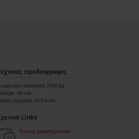
Τεχνικές προδιαγραφές
νυψωτική ικανότητα
:
7000
kg
oltage
:
48
volt
ελική ταχύτητα
:
18,0
km/h
Σχετικά Links
Τεχνικά χαρακτηριστικά