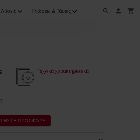
Λύσεις
Γνώσεις & Τάσεις
g
Τεχνικά χαρακτηριστικά
>
ΖΗΤΉΣΤΕ ΠΡΟΣΦΟΡΆ