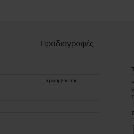
Προδιαγραφές
Περιλαμβάνεται
Α
V
Τ