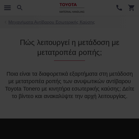
Μηχανήματα Αντίβαρου Εσωτερικής Καύσης
Πώς λειτουργεί η μετάδοση με
μετατροπέα ροπής;
Ποια είναι τα διαφορετικά εξαρτήματα στη μετάδοση
με μετατροπέα ροπής των ανυψωτικών αντίβαρου
Toyota Tonero με κινητήρα εσωτερικής καύσης; Δείτε
το βίντεο και ανακαλύψτε την αρχή λειτουργίας.