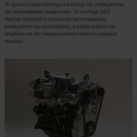
Το πρώτο ενεργό σύστημα για έλεγχο της σταθερότητας
του περονοφόρου ανυψωτικού. Το σύστημα SAS
παρέχει προηγμένη τεχνολογία για απαράμιλλη
σταθερότητα του μηχανήματος, η οποία αυξάνει την
ασφάλεια και την παραγωγικότητα κατά τον χειρισμό
φορτίων.