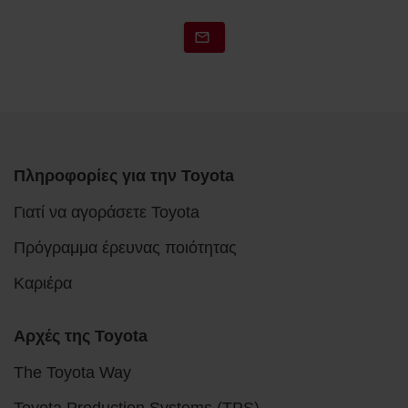
Πληροφορίες για την Toyota
Γιατί να αγοράσετε Toyota
Πρόγραμμα έρευνας ποιότητας
Καριέρα
Αρχές της Toyota
The Toyota Way
Toyota Production Systems (TPS)