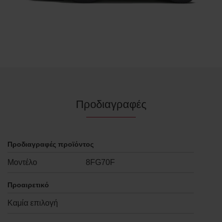
Προδιαγραφές
Προδιαγραφές προϊόντος
Μοντέλο
8FG70F
Προαιρετικό
Καμία επιλογή