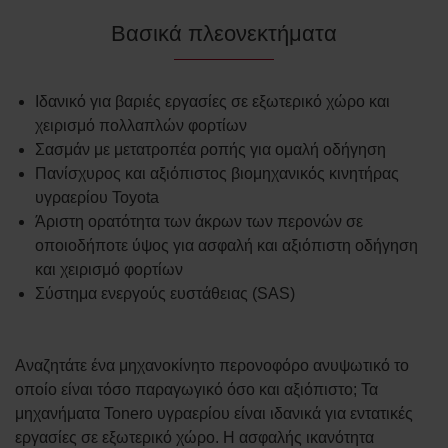
Βασικά πλεονεκτήματα
Ιδανικό για βαριές εργασίες σε εξωτερικό χώρο και
χειρισμό πολλαπλών φορτίων
Σασμάν με μετατροπέα ροπής για ομαλή οδήγηση
Πανίσχυρος και αξιόπιστος βιομηχανικός κινητήρας
υγραερίου Toyota
Άριστη ορατότητα των άκρων των περονών σε
οποιοδήποτε ύψος για ασφαλή και αξιόπιστη οδήγηση
και χειρισμό φορτίων
Σύστημα ενεργούς ευστάθειας (SAS)
Αναζητάτε ένα μηχανοκίνητο περονοφόρο ανυψωτικό το
οποίο είναι τόσο παραγωγικό όσο και αξιόπιστο; Τα
μηχανήματα Tonero υγραερίου είναι ιδανικά για εντατικές
εργασίες σε εξωτερικό χώρο. Η ασφαλής ικανότητα