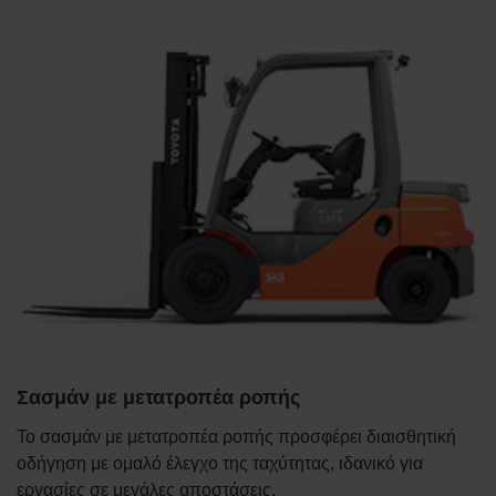
Σασμάν με μετατροπέα ροπής
Το σασμάν με μετατροπέα ροπής προσφέρει διαισθητική
οδήγηση με ομαλό έλεγχο της ταχύτητας, ιδανικό για
εργασίες σε μεγάλες αποστάσεις.