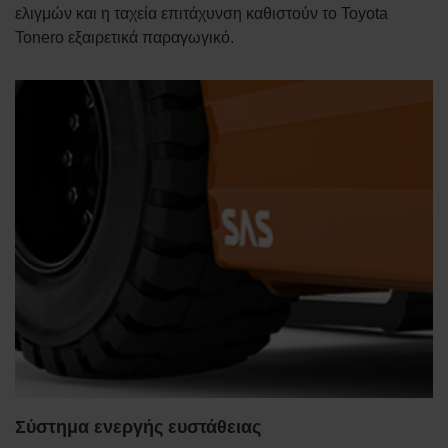
ελιγμών και η ταχεία επιτάχυνση καθιστούν το Toyota
Tonero εξαιρετικά παραγωγικό.
Σύστημα ενεργής ευστάθειας