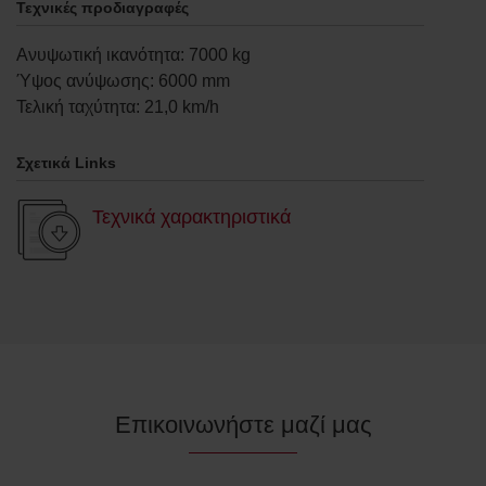
Τεχνικές προδιαγραφές
Ανυψωτική ικανότητα
:
7000
kg
Ύψος ανύψωσης
:
6000
mm
Τελική ταχύτητα
:
21,0
km/h
Σχετικά Links
Τεχνικά χαρακτηριστικά
Επικοινωνήστε μαζί μας