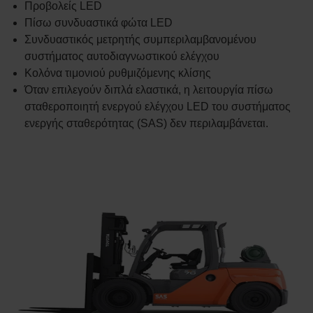
Προβολείς LED
Πίσω συνδυαστικά φώτα LED
Συνδυαστικός μετρητής συμπεριλαμβανομένου
συστήματος αυτοδιαγνωστικού ελέγχου
Κολόνα τιμονιού ρυθμιζόμενης κλίσης
Όταν επιλεγούν διπλά ελαστικά, η λειτουργία πίσω
σταθεροποιητή ενεργού ελέγχου LED του συστήματος
ενεργής σταθερότητας (SAS) δεν περιλαμβάνεται.