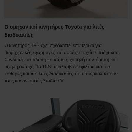
Βιομηχανικοί κινητήρες Toyota για λιτές
διαδικασίες
Ο κινητήρας 1FS έχει σχεδιαστεί εσωτερικά για
βιομηχανικές εφαρμογές και παρέχει ταχεία επιτάχυνση.
Συνδυάζει απόδοση καυσίμου, χαμηλή συντήρηση και
υψηλή αντοχή. Το 1FS περιλαμβάνει φίλτρα για πιο
καθαρές και πιο λιτές διαδικασίες που υπερκαλύπτουν
τους κανονισμούς Σταδίου V.