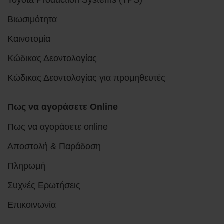
Βιωσιμότητα
Καινοτομία
Κώδικας Δεοντολογίας
Κώδικας Δεοντολογίας για προμηθευτές
Πως να αγοράσετε Online
Πως να αγοράσετε online
Αποστολή & Παράδοση
Πληρωμή
Συχνές Ερωτήσεις
Επικοινωνία