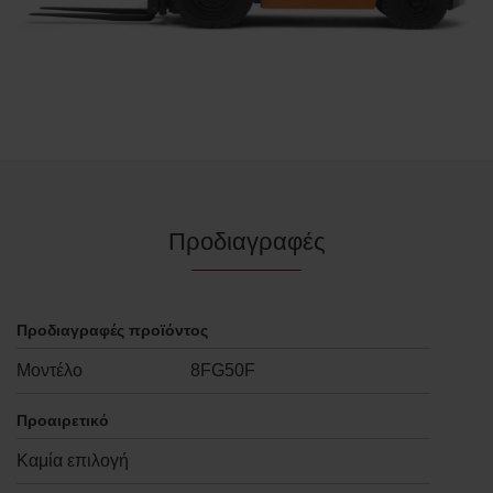
Προδιαγραφές
Προδιαγραφές προϊόντος
Μοντέλο
8FG50F
Προαιρετικό
Καμία επιλογή