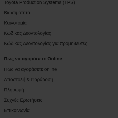
Toyota Production Systems (TPS)
Βιωσιμότητα
Καινοτομία
Κώδικας Δεοντολογίας
Κώδικας Δεοντολογίας για προμηθευτές
Πως να αγοράσετε Online
Πως να αγοράσετε online
Αποστολή & Παράδοση
Πληρωμή
Συχνές Ερωτήσεις
Επικοινωνία