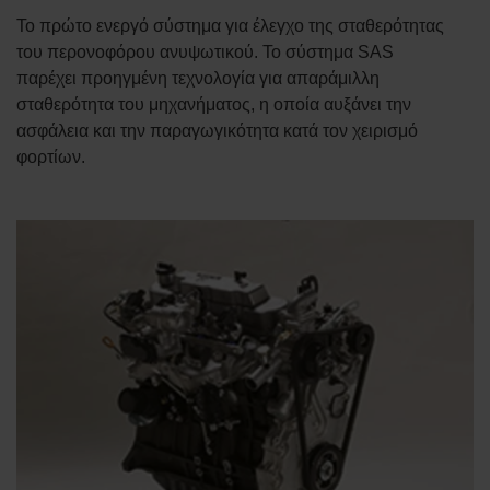
Το πρώτο ενεργό σύστημα για έλεγχο της σταθερότητας
του περονοφόρου ανυψωτικού. Το σύστημα SAS
παρέχει προηγμένη τεχνολογία για απαράμιλλη
σταθερότητα του μηχανήματος, η οποία αυξάνει την
ασφάλεια και την παραγωγικότητα κατά τον χειρισμό
φορτίων.