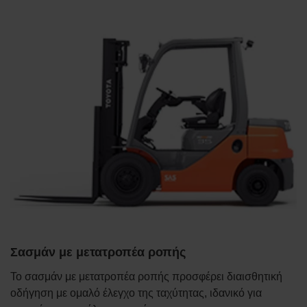
Σασμάν με μετατροπέα ροπής
Το σασμάν με μετατροπέα ροπής προσφέρει διαισθητική
οδήγηση με ομαλό έλεγχο της ταχύτητας, ιδανικό για