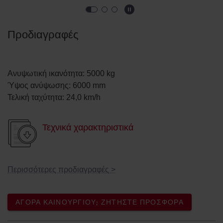
Προδιαγραφές
Ανυψωτική ικανότητα
:
5000
kg
Ύψος ανύψωσης
:
6000
mm
Τελική ταχύτητα
:
24,0
km/h
Τεχνικά χαρακτηριστικά
Περισσότερες προδιαγραφές
>
ΑΓΟΡΆ ΚΑΙΝΟΎΡΓΙΟΥ; ΖΗΤΉΣΤΕ ΠΡΟΣΦΟΡΆ