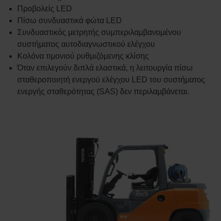
Προβολείς LED
Πίσω συνδυαστικά φώτα LED
Συνδυαστικός μετρητής συμπεριλαμβανομένου
συστήματος αυτοδιαγνωστικού ελέγχου
Κολόνα τιμονιού ρυθμιζόμενης κλίσης
Όταν επιλεγούν διπλά ελαστικά, η λειτουργία πίσω
σταθεροποιητή ενεργού ελέγχου LED του συστήματος
ενεργής σταθερότητας (SAS) δεν περιλαμβάνεται.