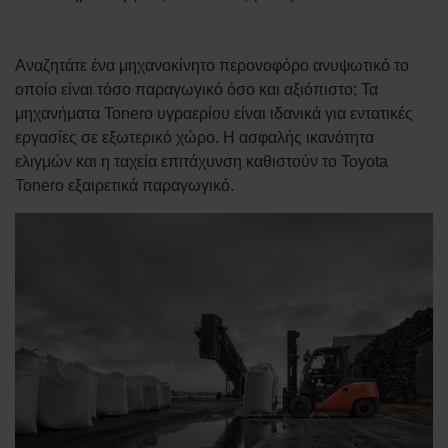
Αναζητάτε ένα μηχανοκίνητο περονοφόρο ανυψωτικό το
οποίο είναι τόσο παραγωγικό όσο και αξιόπιστο; Τα
μηχανήματα Tonero υγραερίου είναι ιδανικά για εντατικές
εργασίες σε εξωτερικό χώρο. Η ασφαλής ικανότητα
ελιγμών και η ταχεία επιτάχυνση καθιστούν το Toyota
Tonero εξαιρετικά παραγωγικό.