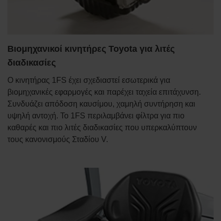
Βιομηχανικοί κινητήρες Toyota για λιτές
διαδικασίες
Ο κινητήρας 1FS έχει σχεδιαστεί εσωτερικά για
βιομηχανικές εφαρμογές και παρέχει ταχεία επιτάχυνση.
Συνδυάζει απόδοση καυσίμου, χαμηλή συντήρηση και
υψηλή αντοχή. Το 1FS περιλαμβάνει φίλτρα για πιο
καθαρές και πιο λιτές διαδικασίες που υπερκαλύπτουν
τους κανονισμούς Σταδίου V.