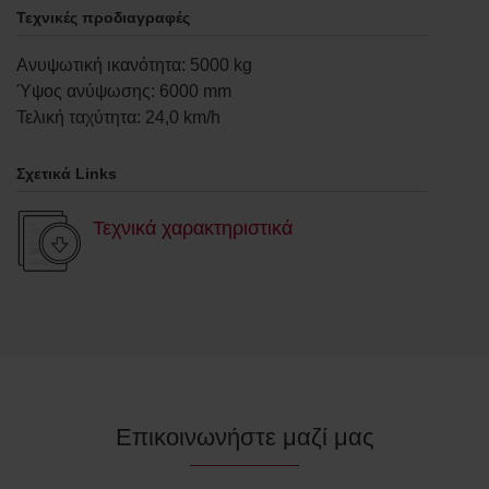
Τεχνικές προδιαγραφές
Ανυψωτική ικανότητα
:
5000
kg
Ύψος ανύψωσης
:
6000
mm
Τελική ταχύτητα
:
24,0
km/h
Σχετικά Links
Τεχνικά χαρακτηριστικά
Επικοινωνήστε μαζί μας