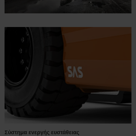
Σύστημα ενεργής ευστάθειας