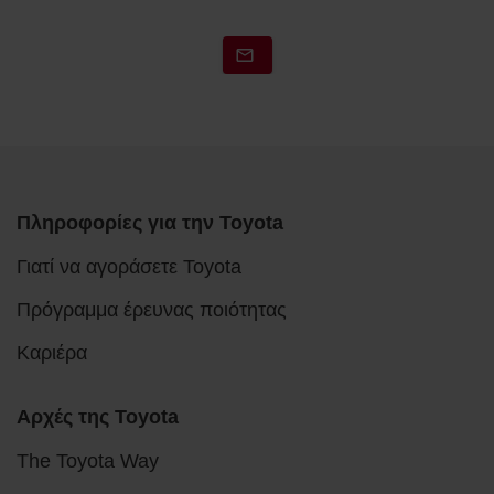
Πληροφορίες για την Toyota
Γιατί να αγοράσετε Toyota
Πρόγραμμα έρευνας ποιότητας
Καριέρα
Αρχές της Toyota
The Toyota Way