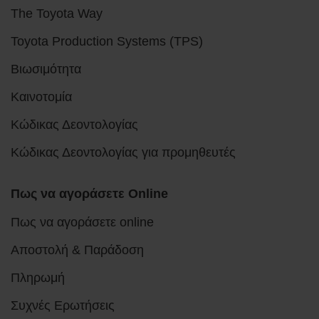
The Toyota Way
Toyota Production Systems (TPS)
Βιωσιμότητα
Καινοτομία
Κώδικας Δεοντολογίας
Κώδικας Δεοντολογίας για προμηθευτές
Πως να αγοράσετε Online
Πως να αγοράσετε online
Αποστολή & Παράδοση
Πληρωμή
Συχνές Ερωτήσεις