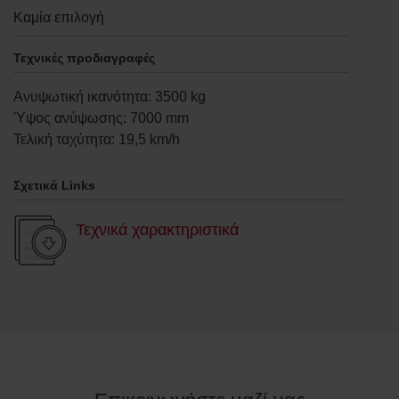
Καμία επιλογή
Τεχνικές προδιαγραφές
Ανυψωτική ικανότητα
:
3500
kg
Ύψος ανύψωσης
:
7000
mm
Τελική ταχύτητα
:
19,5
km/h
Σχετικά Links
Τεχνικά χαρακτηριστικά