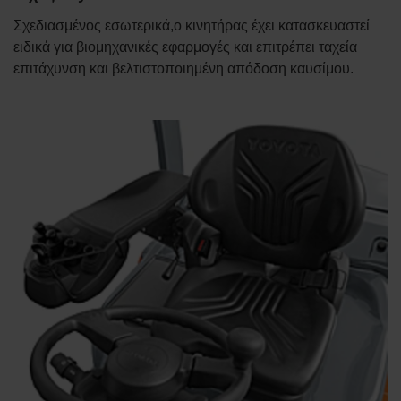
Σχεδιασμένος εσωτερικά,ο κινητήρας έχει κατασκευαστεί
ειδικά για βιομηχανικές εφαρμογές και επιτρέπει ταχεία
επιτάχυνση και βελτιστοποιημένη απόδοση καυσίμου.