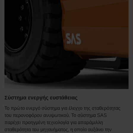
Σύστημα ενεργής ευστάθειας
Το πρώτο ενεργό σύστημα για έλεγχο της σταθερότητας
του περονοφόρου ανυψωτικού. Το σύστημα SAS
παρέχει προηγμένη τεχνολογία για απαράμιλλη
σταθερότητα του μηχανήματος, η οποία αυξάνει την