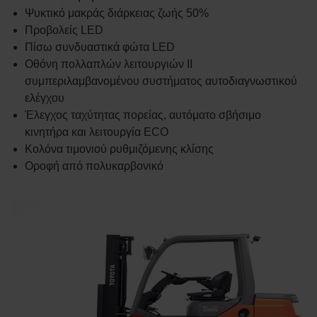
Ψυκτικό μακράς διάρκειας ζωής 50%
Προβολείς LED
Πίσω συνδυαστικά φώτα LED
Οθόνη πολλαπλών λειτουργιών II
συμπεριλαμβανομένου συστήματος αυτοδιαγνωστικού
ελέγχου
Έλεγχος ταχύτητας πορείας, αυτόματο σβήσιμο
κινητήρα και λειτουργία ECO
Κολόνα τιμονιού ρυθμιζόμενης κλίσης
Οροφή από πολυκαρβονικό