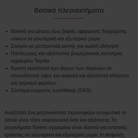
Βασικά πλεονεκτήματα
Ιδανικό για μέτριες έως βαριές εφαρμογές διαχείρισης
υλικών σε εσωτερικό και εξωτερικό χώρο
Σασμάν με μετατροπέα ροπής για ομαλή οδήγηση
Πανίσχυρος και αξιόπιστος βιομηχανικός κινητήρας
υγραερίου Toyota
Άριστη ορατότητα των άκρων των περονών σε
οποιοδήποτε ύψος για ασφαλή και αξιόπιστη οδήγηση
και χειρισμό φορτίων
Σύστημα ενεργούς ευστάθειας (SAS)
Αναζητάτε ένα μηχανοκίνητο περονοφόρο ανυψωτικό το
οποίο είναι τόσο παραγωγικό όσο και αξιόπιστο; Τα
μηχανήματα Tonero υγραερίου είναι ιδανικά για εντατικές
εργασίες σε εσωτερικό και εξωτερικό χώρο. Η ασφαλής