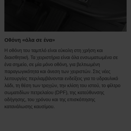
Οθόνη «όλα σε ένα»
Η οθόνη του ταμπλό είναι εύκολη στη χρήση και
διαισθητική. Τα χειριστήρια είναι όλα ενσωματωμένα σε
ένα σημείο, σε μία μόνο οθόνη, για βελτιωμένη
παραγωγικότητα και άνεση των χειριστών. Στις νέες
λειτουργίες περιλαμβάνονται ενδείξεις για το υδραυλικό
λάδι, τη θέση των τροχών, την κλίση του ιστού, το φίλτρο
σωματιδίων πετρελαίου (DPF), της κατεύθυνσης
οδήγησης, του χρόνου και της επισκόπησης
κατανάλωσης καυσίμου.