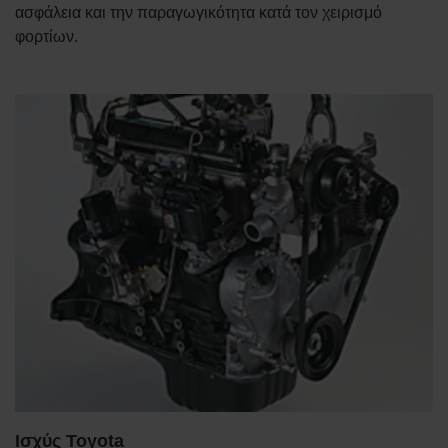
ασφάλεια και την παραγωγικότητα κατά τον χειρισμό
φορτίων.
Ισχύς Toyota