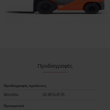
Προδιαγραφές
Προδιαγραφές προϊόντος
Μοντέλο
02-8FGJF35
Προαιρετικό