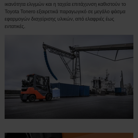
ικανότητα ελιγμών και η ταχεία επιτάχυνση καθιστούν το
Toyota Tonero εξαιρετικά παραγωγικό σε μεγάλο φάσμα
εφαρμογών διαχείρισης υλικών, από ελαφριές έως
εντατικές.