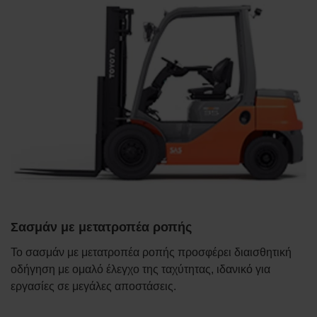
Σασμάν με μετατροπέα ροπής
Το σασμάν με μετατροπέα ροπής προσφέρει διαισθητική
οδήγηση με ομαλό έλεγχο της ταχύτητας, ιδανικό για
εργασίες σε μεγάλες αποστάσεις.