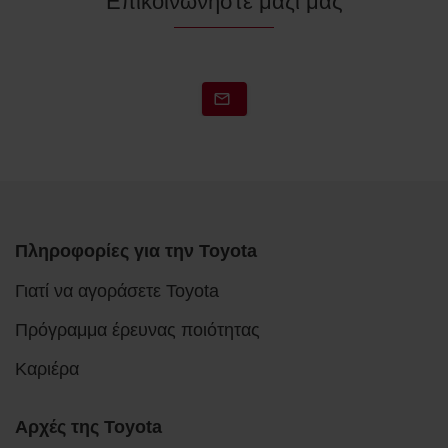
Επικοινωνήστε μαζί μας
Πληροφορίες για την Toyota
Γιατί να αγοράσετε Toyota
Πρόγραμμα έρευνας ποιότητας
Καριέρα
Αρχές της Toyota