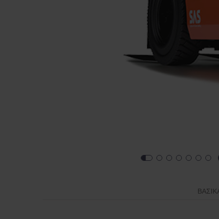
ΒΑΣΙΚ