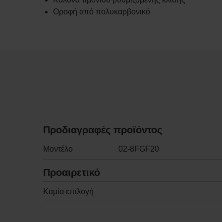
Οροφή από πολυκαρβονικό
Προδιαγραφές προϊόντος
Μοντέλο
02-8FGF20
Προαιρετικό
Καμία επιλογή