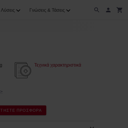
Λύσεις
Γνώσεις & Τάσεις
g
Τεχνικά χαρακτηριστικά
>
ΖΗΤΉΣΤΕ ΠΡΟΣΦΟΡΆ