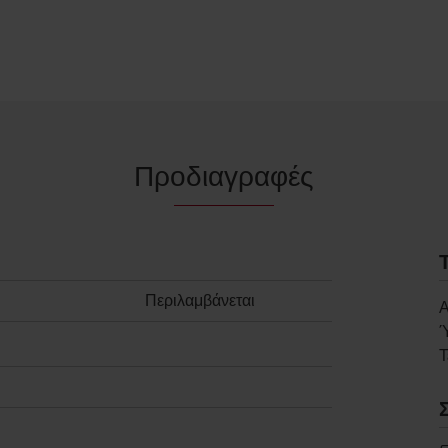
Προδιαγραφές
Περιλαμβάνεται
Α
Τ