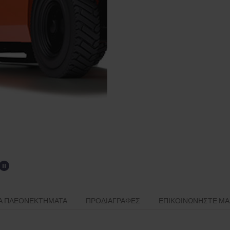
Ά ΠΛΕΟΝΕΚΤΉΜΑΤΑ
ΠΡΟΔΙΑΓΡΑΦΈΣ
ΕΠΙΚΟΙΝΩΝΉΣΤΕ ΜΑ