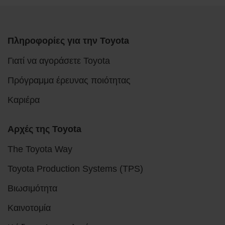
Πληροφορίες για την Toyota
Γιατί να αγοράσετε Toyota
Πρόγραμμα έρευνας ποιότητας
Καριέρα
Αρχές της Toyota
The Toyota Way
Toyota Production Systems (TPS)
Βιωσιμότητα
Καινοτομία