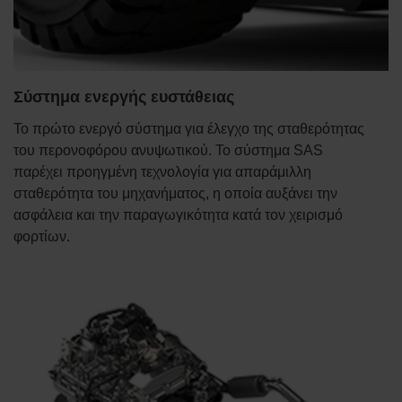
Σύστημα ενεργής ευστάθειας
Το πρώτο ενεργό σύστημα για έλεγχο της σταθερότητας
του περονοφόρου ανυψωτικού. Το σύστημα SAS
παρέχει προηγμένη τεχνολογία για απαράμιλλη
σταθερότητα του μηχανήματος, η οποία αυξάνει την
ασφάλεια και την παραγωγικότητα κατά τον χειρισμό
φορτίων.