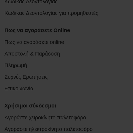
Κώδικας Δεοντολογίας
Κώδικας Δεοντολογίας για προμηθευτές
Πως να αγοράσετε Online
Πως να αγοράσετε online
Αποστολή & Παράδοση
Πληρωμή
Συχνές Ερωτήσεις
Επικοινωνία
Χρήσιμοι σύνδεσμοι
Αγοράστε χειροκίνητο παλετοφόρο
Αγοράστε ηλεκτροκίνητο παλετοφόρο