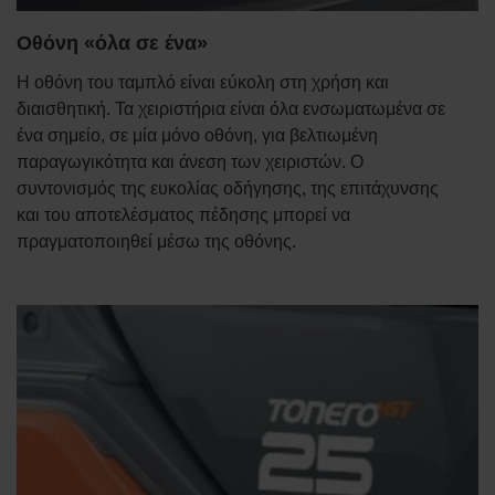
Οθόνη «όλα σε ένα»
Η οθόνη του ταμπλό είναι εύκολη στη χρήση και
διαισθητική. Τα χειριστήρια είναι όλα ενσωματωμένα σε
ένα σημείο, σε μία μόνο οθόνη, για βελτιωμένη
παραγωγικότητα και άνεση των χειριστών. Ο
συντονισμός της ευκολίας οδήγησης, της επιτάχυνσης
και του αποτελέσματος πέδησης μπορεί να
πραγματοποιηθεί μέσω της οθόνης.