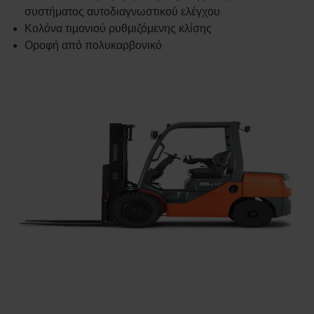
συστήματος αυτοδιαγνωστικού ελέγχου
Κολόνα τιμονιού ρυθμιζόμενης κλίσης
Οροφή από πολυκαρβονικό