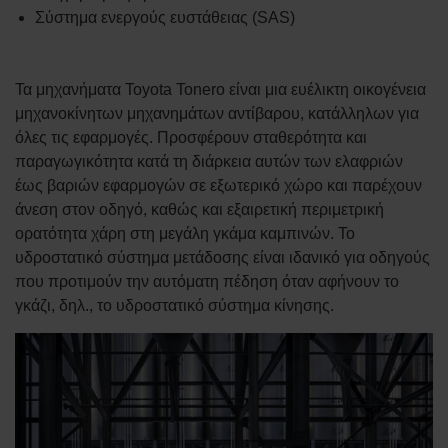
Σύστημα ενεργούς ευστάθειας (SAS)
Τα μηχανήματα Toyota Tonero είναι μια ευέλικτη οικογένεια
μηχανοκίνητων μηχανημάτων αντίβαρου, κατάλληλων για
όλες τις εφαρμογές. Προσφέρουν σταθερότητα και
παραγωγικότητα κατά τη διάρκεια αυτών των ελαφριών
έως βαριών εφαρμογών σε εξωτερικό χώρο και παρέχουν
άνεση στον οδηγό, καθώς και εξαιρετική περιμετρική
ορατότητα χάρη στη μεγάλη γκάμα καμπινών. Το
υδροστατικό σύστημα μετάδοσης είναι ιδανικό για οδηγούς
που προτιμούν την αυτόματη πέδηση όταν αφήνουν το
γκάζι, δηλ., το υδροστατικό σύστημα κίνησης.