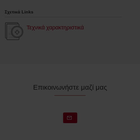
Σχετικά Links
Τεχνικά χαρακτηριστικά
Επικοινωνήστε μαζί μας