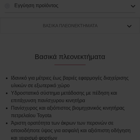
Εγγύηση προϊόντος
ΒΑΣΙΚΆ ΠΛΕΟΝΕΚΤΉΜΑΤΑ
Βασικά πλεονεκτήματα
Ιδανικό για μέτριες έως βαριές εφαρμογές διαχείρισης
υλικών σε εξωτερικό χώρο
Υδροστατικό σύστημα μετάδοσης με πέδηση και
επιτάχυνση πανίσχυρου κινητήρα
Πανίσχυρος και αξιόπιστος βιομηχανικός κινητήρας
πετρελαίου Toyota
Άριστη ορατότητα των άκρων των περονών σε
οποιοδήποτε ύψος για ασφαλή και αξιόπιστη οδήγηση
και χειρισμό φορτίων