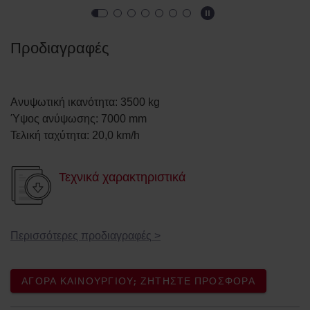
Προδιαγραφές
Ανυψωτική ικανότητα
:
3500
kg
Ύψος ανύψωσης
:
7000
mm
Τελική ταχύτητα
:
20,0
km/h
Τεχνικά χαρακτηριστικά
Περισσότερες προδιαγραφές
>
ΑΓΟΡΆ ΚΑΙΝΟΎΡΓΙΟΥ; ΖΗΤΉΣΤΕ ΠΡΟΣΦΟΡΆ