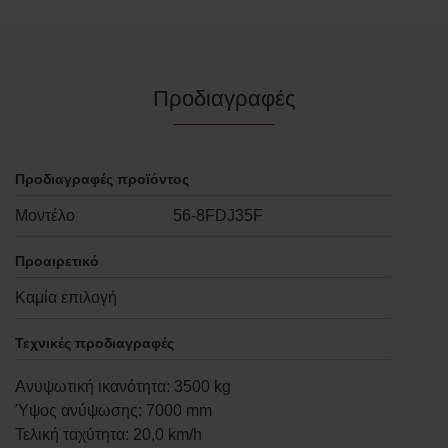
Προδιαγραφές
Προδιαγραφές προϊόντος
Μοντέλο
56-8FDJ35F
Προαιρετικό
Καμία επιλογή
Τεχνικές προδιαγραφές
Ανυψωτική ικανότητα
:
3500
kg
Ύψος ανύψωσης
:
7000
mm
Τελική ταχύτητα
:
20,0
km/h