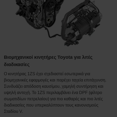
Βιομηχανικοί κινητήρες Toyota για λιτές
διαδικασίες
Ο κινητήρας 1ZS έχει σχεδιαστεί εσωτερικά για
βιομηχανικές εφαρμογές και παρέχει ταχεία επιτάχυνση.
Συνδυάζει απόδοση καυσίμου, χαμηλή συντήρηση και
υψηλή αντοχή. Το 1ZS περιλαμβάνει ένα DPF (φίλτρο
σωματιδίων πετρελαίου) για πιο καθαρές και πιο λιτές
διαδικασίες που υπερκαλύπτουν τους κανονισμούς
Σταδίου V.