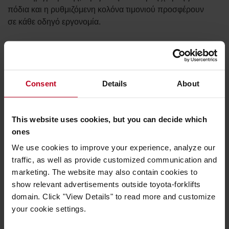
πόδια και η ρυθμιζόμενη κολόνα τιμονιού προσφέρουν
σε κάθε οδηγό εργονομία.
Consent
Details
About
This website uses cookies, but you can decide which
ones
We use cookies to improve your experience, analyze our
traffic, as well as provide customized communication and
marketing. The website may also contain cookies to
show relevant advertisements outside toyota-forklifts
domain. Click "View Details" to read more and customize
your cookie settings.
Περιμετρική ορατότητα