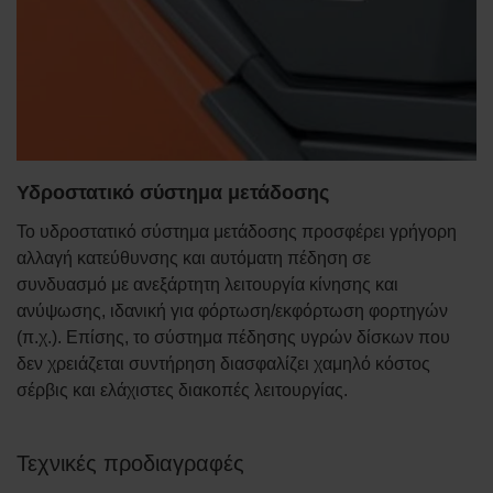
Υδροστατικό σύστημα μετάδοσης
Το υδροστατικό σύστημα μετάδοσης προσφέρει γρήγορη
αλλαγή κατεύθυνσης και αυτόματη πέδηση σε
συνδυασμό με ανεξάρτητη λειτουργία κίνησης και
ανύψωσης, ιδανική για φόρτωση/εκφόρτωση φορτηγών
(π.χ.). Επίσης, το σύστημα πέδησης υγρών δίσκων που
δεν χρειάζεται συντήρηση διασφαλίζει χαμηλό κόστος
σέρβις και ελάχιστες διακοπές λειτουργίας.
Τεχνικές προδιαγραφές