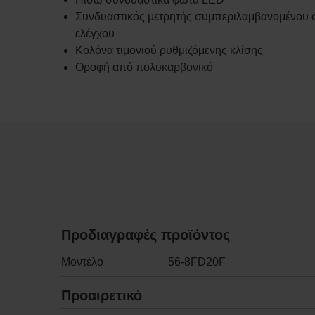
Συνδυαστικός μετρητής συμπεριλαμβανομένου 
ελέγχου
Κολόνα τιμονιού ρυθμιζόμενης κλίσης
Οροφή από πολυκαρβονικό
Προδιαγραφές προϊόντος
Μοντέλο
56-8FD20F
Προαιρετικό