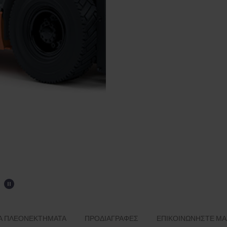
Ά ΠΛΕΟΝΕΚΤΉΜΑΤΑ
ΠΡΟΔΙΑΓΡΑΦΈΣ
ΕΠΙΚΟΙΝΩΝΉΣΤΕ ΜΑ