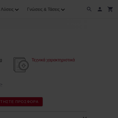
Λύσεις
Γνώσεις & Τάσεις
g
Τεχνικά χαρακτηριστικά
>
ΖΗΤΉΣΤΕ ΠΡΟΣΦΟΡΆ