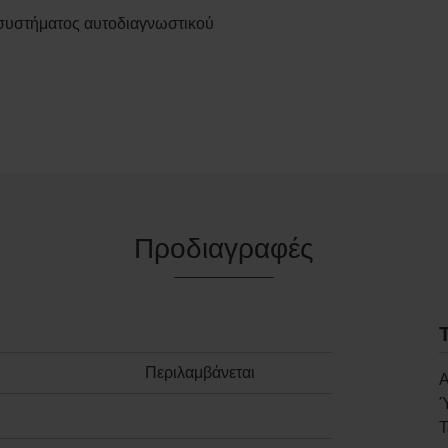
συστήματος αυτοδιαγνωστικού
Προδιαγραφές
Περιλαμβάνεται
Α
Τ