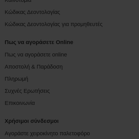
Κώδικας Δεοντολογίας
Κώδικας Δεοντολογίας για προμηθευτές
Πως να αγοράσετε Online
Πως να αγοράσετε online
Αποστολή & Παράδοση
Πληρωμή
Συχνές Ερωτήσεις
Επικοινωνία
Χρήσιμοι σύνδεσμοι
Αγοράστε χειροκίνητο παλετοφόρο