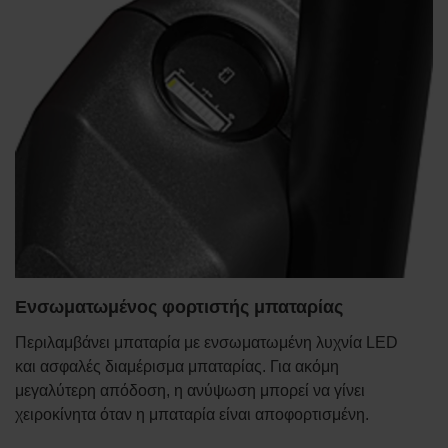
Ενσωματωμένος φορτιστής μπαταρίας
Περιλαμβάνει μπαταρία με ενσωματωμένη λυχνία LED
και ασφαλές διαμέρισμα μπαταρίας. Για ακόμη
μεγαλύτερη απόδοση, η ανύψωση μπορεί να γίνει
χειροκίνητα όταν η μπαταρία είναι αποφορτισμένη.