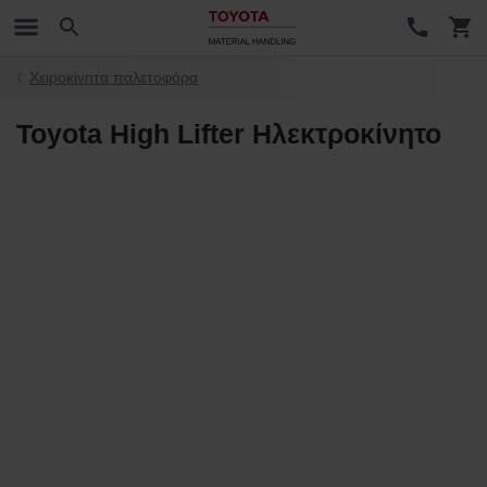
Χειροκίνητα παλετοφόρα
Toyota High Lifter Ηλεκτροκίνητο