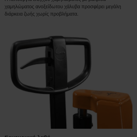
χαμηλώματος ανοξείδωτου χάλυβα προσφέρει μεγάλη
διάρκεια ζωής χωρίς προβλήματα.