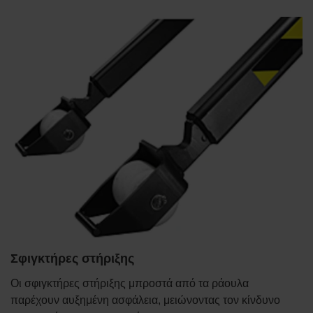
Σφιγκτήρες στήριξης
Οι σφιγκτήρες στήριξης μπροστά από τα ράουλα
παρέχουν αυξημένη ασφάλεια, μειώνοντας τον κίνδυνο