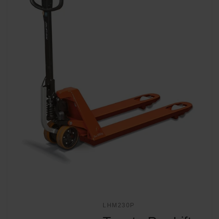
LHM230P