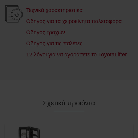
Τεχνικά χαρακτηριστικά
Οδηγός για τα χειροκίνητα παλετοφόρα
Οδηγός τροχών
Οδηγός για τις παλέτες
12 λόγοι για να αγοράσετε το ToyotaLifter
Σχετικά προϊόντα