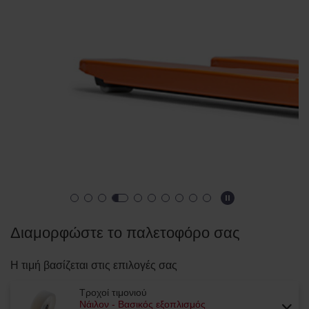
Διαμορφώστε το παλετοφόρο σας
Η τιμή βασίζεται στις επιλογές σας
Τροχοί τιμονιού
Νάιλον - Βασικός εξοπλισμός