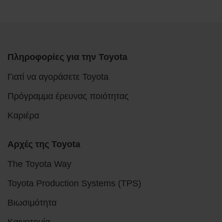
Πληροφορίες για την Toyota
Γιατί να αγοράσετε Toyota
Πρόγραμμα έρευνας ποιότητας
Καριέρα
Αρχές της Toyota
The Toyota Way
Toyota Production Systems (TPS)
Βιωσιμότητα
Καινοτομία