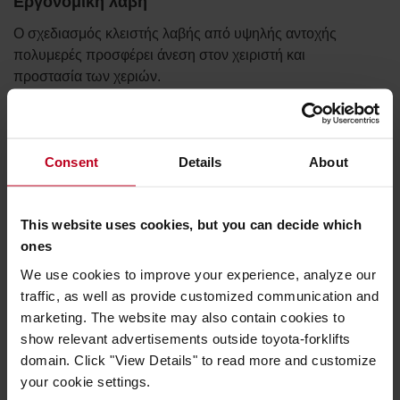
Εργονομική λαβή
Ο σχεδιασμός κλειστής λαβής από υψηλής αντοχής
πολυμερές προσφέρει άνεση στον χειριστή και
προστασία των χεριών.
Consent
Details
About
This website uses cookies, but you can decide which
ones
We use cookies to improve your experience, analyze our
traffic, as well as provide customized communication and
marketing. The website may also contain cookies to
show relevant advertisements outside toyota-forklifts
domain. Click "View Details" to read more and customize
your cookie settings.