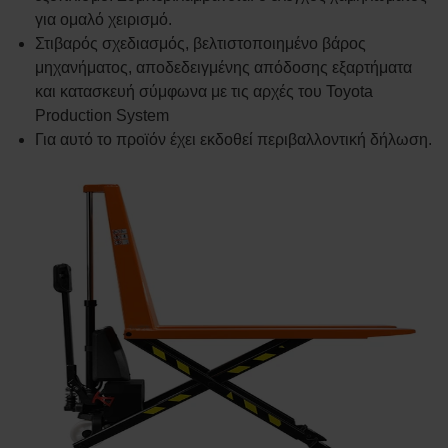
για ομαλό χειρισμό.
Στιβαρός σχεδιασμός, βελτιστοποιημένο βάρος
μηχανήματος, αποδεδειγμένης απόδοσης εξαρτήματα
και κατασκευή σύμφωνα με τις αρχές του Toyota
Production System
Για αυτό το προϊόν έχει εκδοθεί περιβαλλοντική δήλωση.