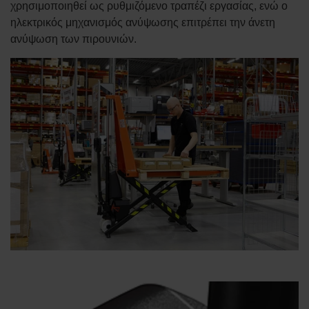
χρησιμοποιηθεί ως ρυθμιζόμενο τραπέζι εργασίας, ενώ ο
ηλεκτρικός μηχανισμός ανύψωσης επιτρέπει την άνετη
ανύψωση των πιρουνιών.