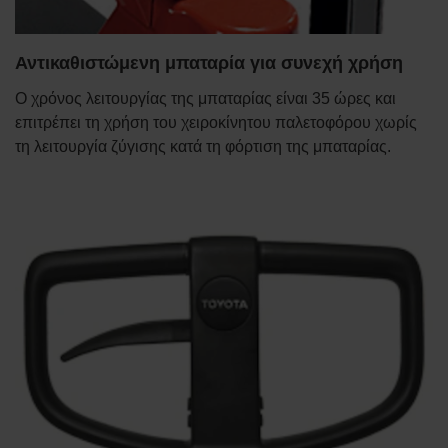
Αντικαθιστώμενη μπαταρία για συνεχή χρήση
Ο χρόνος λειτουργίας της μπαταρίας είναι 35 ώρες και
επιτρέπει τη χρήση του χειροκίνητου παλετοφόρου χωρίς
τη λειτουργία ζύγισης κατά τη φόρτιση της μπαταρίας.