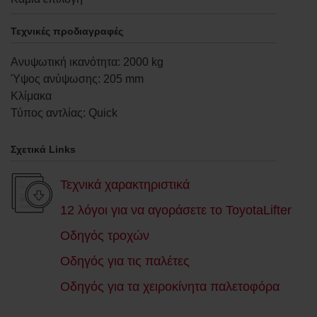
Τεχνικές προδιαγραφές
Ανυψωτική ικανότητα
:
2000
kg
Ύψος ανύψωσης
:
205
mm
Κλίμακα
Τύπος αντλίας
:
Quick
Σχετικά Links
Τεχνικά χαρακτηριστικά
12 λόγοι για να αγοράσετε το ToyotaLifter
Οδηγός τροχών
Οδηγός για τις παλέτες
Οδηγός για τα χειροκίνητα παλετοφόρα