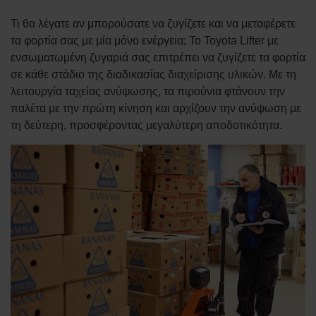
Τι θα λέγατε αν μπορούσατε να ζυγίζετε και να μεταφέρετε
τα φορτία σας με μία μόνο ενέργεια; Το Toyota Lifter με
ενσωματωμένη ζυγαριά σας επιτρέπει να ζυγίζετε τα φορτία
σε κάθε στάδιο της διαδικασίας διαχείρισης υλικών. Με τη
λειτουργία ταχείας ανύψωσης, τα πιρούνια φτάνουν την
παλέτα με την πρώτη κίνηση και αρχίζουν την ανύψωση με
τη δεύτερη, προσφέροντας μεγαλύτερη αποδοτικότητα.