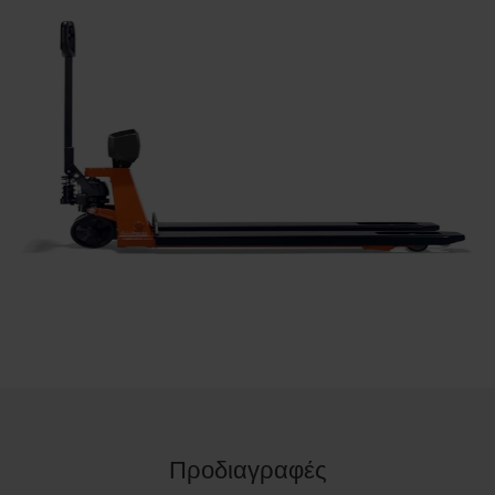
Προδιαγραφές