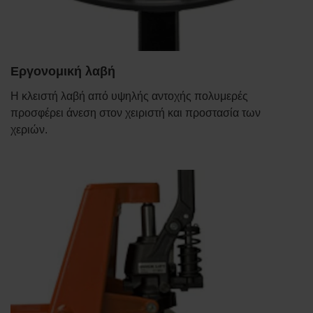
Εργονομική λαβή
Η κλειστή λαβή από υψηλής αντοχής πολυμερές
προσφέρει άνεση στον χειριστή και προστασία των
χεριών.