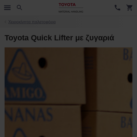
Χειροκίνητα παλετοφόρα
Toyota Quick Lifter με ζυγαριά