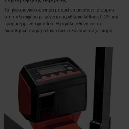
Το ηλεκτρονικό σύστημα μπορεί να μετρήσει το φορτίο
στο παλετοφόρο με μέγιστο περιθώριο λάθους 0,1% του
εφαρμοζόμενου φορτίου. Η μεγάλη οθόνη και το
διαισθητικό πληκτρολόγιο διευκολύνουν τον χειρισμό.