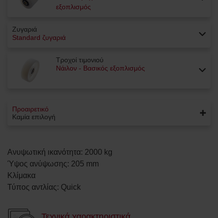
εξοπλισμός
Ζυγαριά
Standard ζυγαριά
Τροχοί τιμονιού
Νάιλον - Βασικός εξοπλισμός
Προαιρετικό
Καμία επιλογή
Ανυψωτική ικανότητα
:
2000
kg
Ύψος ανύψωσης
:
205
mm
Κλίμακα
Τύπος αντλίας
:
Quick
Τεχνικά χαρακτηριστικά