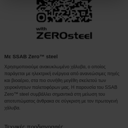
Με SSAB Zero™ steel
Χρησιμοποιούμε ανακυκλωμένο χάλυβα, ο οποίος
παράγεται με ηλεκτρική ενέργεια από ανανεώσιμες πηγές
και βιοαέριο, στα πιο συνήθη μεγέθη σκελετού των
χειροκίνητων παλετοφόρων μας. Η παρουσία του SSAB
Zero™ steel συμβάλλει σημαντικά στη μείωση του
αποτυπώματος άνθρακα σε σύγκριση με τον πρωτογενή
χάλυβα.
Τεχνικές προδιαγραφές