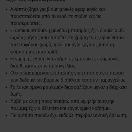
Αναπτύχθηκε για βιομηχανικές εφαρμογές και
προστατεύεται από το νερό, τη σκόνη και τις
προσκρούσεις.
Η αντικαθιστώμενη μονάδα μπαταρίας έχει διάρκεια 35
ωρών χρήσης και επιτρέπει τη χρήση του χειροκίνητου
παλετοφόρου χωρίς τη λειτουργία ζύγισης κατά τη
φόρτιση της μπαταρίας.
Η νόμιμη έκδοση για χρήση σε εμπορικές εφαρμογές
διατίθεται κατόπιν παραγγελίας.
Ο ενσωματωμένος εκτυπωτής για επιτόπου εκτύπωση
των δεδομένων βάρους διατίθεται κατόπιν παραγγελίας.
Τα λιπαινόμενα ρουλεμάν διασφαλίζουν μεγάλη διάρκεια
ζωής.
Λαβή με κλίση προς τα κάτω από υψηλής αντοχής
πολυμερές για βέλτιστο και εργονομικό κράτημα.
Για αυτό το προϊόν έχει εκδοθεί περιβαλλοντική δήλωση.