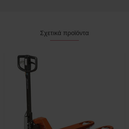
Σχετικά προϊόντα