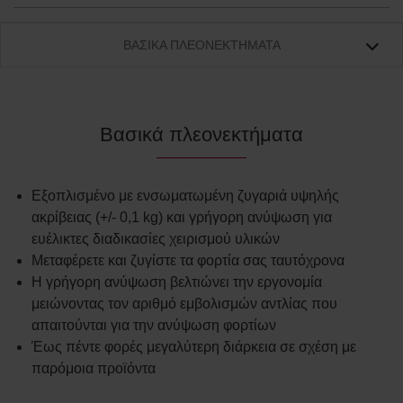
ΒΑΣΙΚΆ ΠΛΕΟΝΕΚΤΉΜΑΤΑ
Βασικά πλεονεκτήματα
Εξοπλισμένο με ενσωματωμένη ζυγαριά υψηλής
ακρίβειας (+/- 0,1 kg) και γρήγορη ανύψωση για
ευέλικτες διαδικασίες χειρισμού υλικών
Μεταφέρετε και ζυγίστε τα φορτία σας ταυτόχρονα
Η γρήγορη ανύψωση βελτιώνει την εργονομία
μειώνοντας τον αριθμό εμβολισμών αντλίας που
απαιτούνται για την ανύψωση φορτίων
Έως πέντε φορές μεγαλύτερη διάρκεια σε σχέση με
παρόμοια προϊόντα