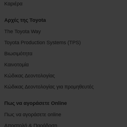
Καριέρα
Αρχές της Toyota
The Toyota Way
Toyota Production Systems (TPS)
Βιωσιμότητα
Καινοτομία
Κώδικας Δεοντολογίας
Κώδικας Δεοντολογίας για προμηθευτές
Πως να αγοράσετε Online
Πως να αγοράσετε online
Αποστολή & Παράδοση