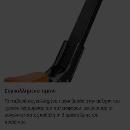
Συγκολλημένο τιμόνι
Το στιβαρό συγκολλημένο τιμόνι βοηθά στην αύξηση του
χρόνου λειτουργίας του παλετοφόρου, μειώνοντας το
συνολικό κόστος καθόλη τη διάρκεια ζωής του
προϊόντος.