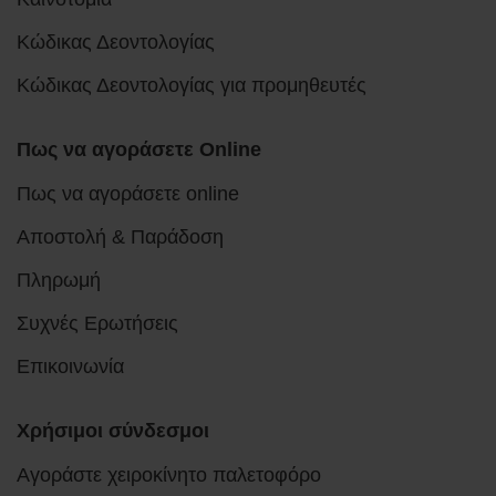
Κώδικας Δεοντολογίας
Κώδικας Δεοντολογίας για προμηθευτές
Πως να αγοράσετε Online
Πως να αγοράσετε online
Αποστολή & Παράδοση
Πληρωμή
Συχνές Ερωτήσεις
Επικοινωνία
Χρήσιμοι σύνδεσμοι
Αγοράστε χειροκίνητο παλετοφόρο