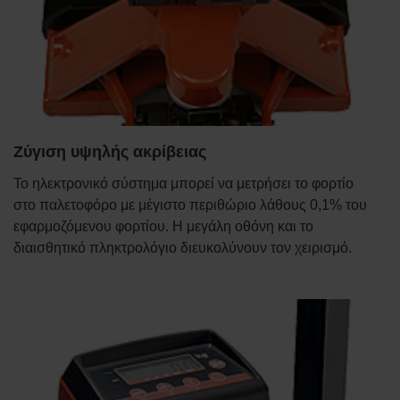
Ζύγιση υψηλής ακρίβειας
Το ηλεκτρονικό σύστημα μπορεί να μετρήσει το φορτίο
στο παλετοφόρο με μέγιστο περιθώριο λάθους 0,1% του
εφαρμοζόμενου φορτίου. Η μεγάλη οθόνη και το
διαισθητικό πληκτρολόγιο διευκολύνουν τον χειρισμό.