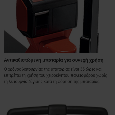
Αντικαθιστώμενη μπαταρία για συνεχή χρήση
Ο χρόνος λειτουργίας της μπαταρίας είναι 35 ώρες και
επιτρέπει τη χρήση του χειροκίνητου παλετοφόρου χωρίς
τη λειτουργία ζύγισης κατά τη φόρτιση της μπαταρίας.