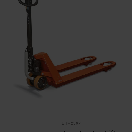
LHM230P