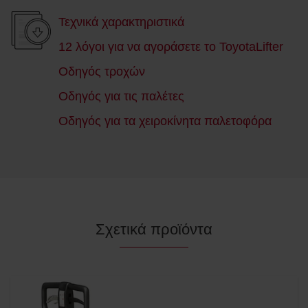
Τεχνικά χαρακτηριστικά
12 λόγοι για να αγοράσετε το ToyotaLifter
Οδηγός τροχών
Οδηγός για τις παλέτες
Οδηγός για τα χειροκίνητα παλετοφόρα
Σχετικά προϊόντα