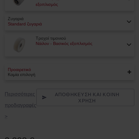
εξοπλισμός
Ζυγαριά
Standard ζυγαριά
Τροχοί τιμονιού
Νάιλον - Βασικός εξοπλισμός
Προαιρετικό
Καμία επιλογή
ΑΠΟΘΉΚΕΥΣΗ ΚΑΙ ΚΟΙΝΉ
Περισσότερες
ΧΡΉΣΗ
προδιαγραφές
>