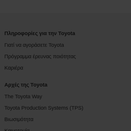
Πληροφορίες για την Toyota
Γιατί να αγοράσετε Toyota
Πρόγραμμα έρευνας ποιότητας
Καριέρα
Αρχές της Toyota
The Toyota Way
Toyota Production Systems (TPS)
Βιωσιμότητα
Καινοτομία