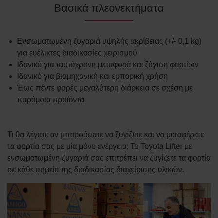
Βασικά πλεονεκτήματα
Ενσωματωμένη ζυγαριά υψηλής ακρίβειας (+/- 0,1 kg)
για ευέλικτες διαδικασίες χειρισμού
Ιδανικό για ταυτόχρονη μεταφορά και ζύγιση φορτίων
Ιδανικό για βιομηχανική και εμπορική χρήση
Έως πέντε φορές μεγαλύτερη διάρκεια σε σχέση με
παρόμοια προϊόντα
Τι θα λέγατε αν μπορούσατε να ζυγίζετε και να μεταφέρετε
τα φορτία σας με μία μόνο ενέργεια; Το Toyota Lifter με
ενσωματωμένη ζυγαριά σας επιτρέπει να ζυγίζετε τα φορτία
σε κάθε σημείο της διαδικασίας διαχείρισης υλικών.