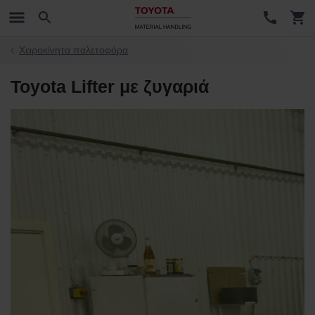
Χειροκίνητα παλετοφόρα
Toyota Lifter με ζυγαριά