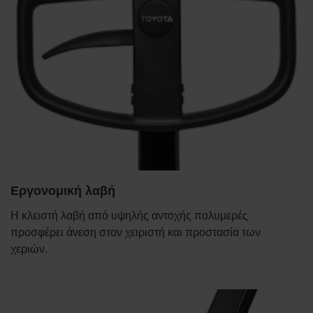
Εργονομική λαβή
Η κλειστή λαβή από υψηλής αντοχής πολυμερές
προσφέρει άνεση στον χειριστή και προστασία των
χεριών.