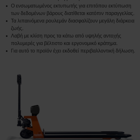
Ο ενσωματωμένος εκτυπωτής για επιτόπου εκτύπωση
των δεδομένων βάρους διατίθεται κατόπιν παραγγελίας.
Τα λιπαινόμενα ρουλεμάν διασφαλίζουν μεγάλη διάρκεια
ζωής.
Λαβή με κλίση προς τα κάτω από υψηλής αντοχής
πολυμερές για βέλτιστο και εργονομικό κράτημα.
Για αυτό το προϊόν έχει εκδοθεί περιβαλλοντική δήλωση.