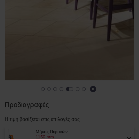
Προδιαγραφές
Η τιμή βασίζεται στις επιλογές σας
Μήκος Περονών
1150 mm