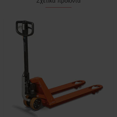
Σχετικά προϊόντα