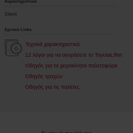
Χαρακτηριστικά
Silent
Σχετικά Links
Τεχνικά χαρακτηριστικά
12 λόγοι για να αγοράσετε το ToyotaLifter
Οδηγός για τα χειροκίνητα παλετοφόρα
Οδηγός τροχών
Οδηγός για τις παλέτες