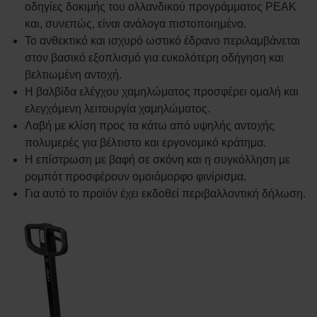
οδηγίες δοκιμής του ολλανδικού προγράμματος PEAK
και, συνεπώς, είναι ανάλογα πιστοποιημένο.
Το ανθεκτικό και ισχυρό ωστικό έδρανο περιλαμβάνεται
στον βασικό εξοπλισμό για ευκολότερη οδήγηση και
βελτιωμένη αντοχή.
Η βαλβίδα ελέγχου χαμηλώματος προσφέρει ομαλή και
ελεγχόμενη λειτουργία χαμηλώματος.
Λαβή με κλίση προς τα κάτω από υψηλής αντοχής
πολυμερές για βέλτιστο και εργονομικό κράτημα.
Η επίστρωση με βαφή σε σκόνη και η συγκόλληση με
ρομπότ προσφέρουν ομοιόμορφο φινίρισμα.
Για αυτό το προϊόν έχει εκδοθεί περιβαλλοντική δήλωση.