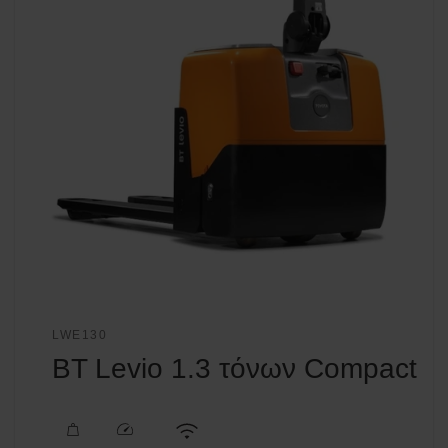
LWE130
BT Levio 1.3 τόνων Compact