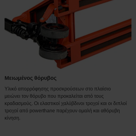
Μειωμένος θόρυβος
Υλικό απορρόφησης προσκρούσεων στο πλαίσιο
μειώνει τον θόρυβο που προκαλείται από τους
κραδασμούς. Οι ελαστικοί χαλύβδινοι τροχοί και οι διπλοί
τροχοί από powerthane παρέχουν ομαλή και αθόρυβη
κίνηση.