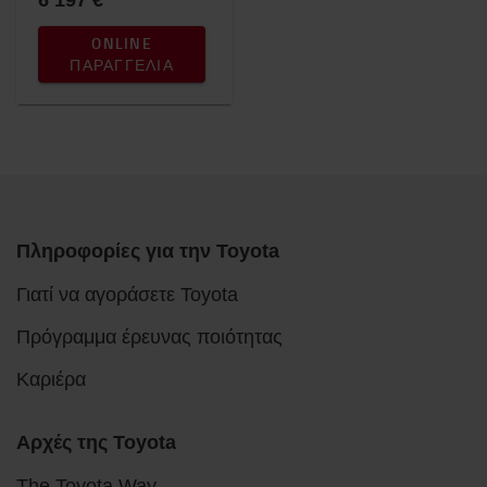
ONLINE
ΠΑΡΑΓΓΕΛΊΑ
Πληροφορίες για την Toyota
Γιατί να αγοράσετε Toyota
Πρόγραμμα έρευνας ποιότητας
Καριέρα
Αρχές της Toyota
The Toyota Way