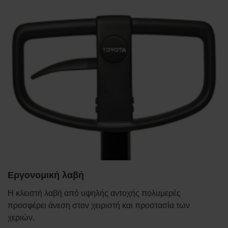
Εργονομική λαβή
Η κλειστή λαβή από υψηλής αντοχής πολυμερές
προσφέρει άνεση στον χειριστή και προστασία των
χεριών.