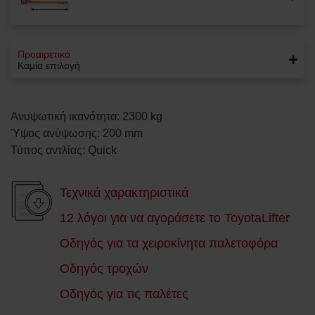
Προαιρετικό
Καμία επιλογή
Ανυψωτική ικανότητα
:
2300
kg
Ύψος ανύψωσης
:
200
mm
Τύπος αντλίας
:
Quick
Τεχνικά χαρακτηριστικά
12 λόγοι για να αγοράσετε το ToyotaLifter
Οδηγός για τα χειροκίνητα παλετοφόρα
Οδηγός τροχών
Οδηγός για τις παλέτες