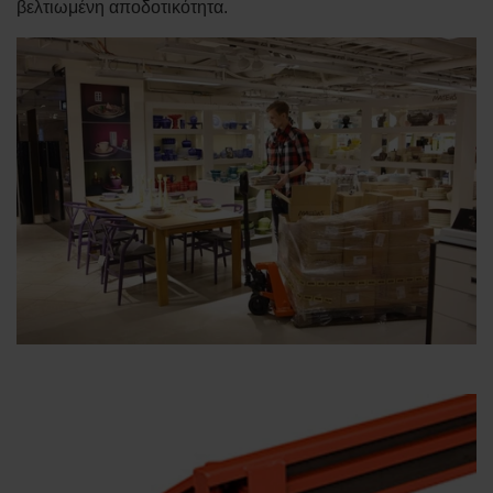
βελτιωμένη αποδοτικότητα.