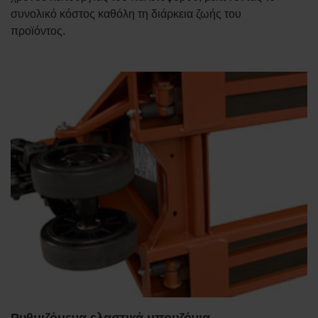
συνολικό κόστος καθόλη τη διάρκεια ζωής του
προϊόντος.