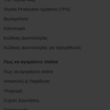
Toyota Production Systems (TPS)
Βιωσιμότητα
Καινοτομία
Κώδικας Δεοντολογίας
Κώδικας Δεοντολογίας για προμηθευτές
Πως να αγοράσετε Online
Πως να αγοράσετε online
Αποστολή & Παράδοση
Πληρωμή
Συχνές Ερωτήσεις
Επικοινωνία