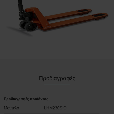
Προδιαγραφές
Προδιαγραφές προϊόντος
Μοντέλο
LHM230SIQ