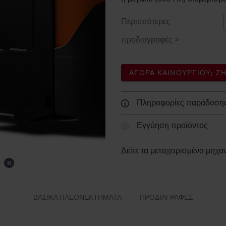
Περισσότερες
προδιαγραφές
>
ΑΓΟΡΆ ΚΑΙΝΟΎΡΓΙΟΥ; 
Πληροφορίες παράδοση
Εγγύηση προϊόντος
Δείτε τα μεταχειρισμένα μηχ
ΒΑΣΙΚΆ ΠΛΕΟΝΕΚΤΉΜΑΤΑ
ΠΡΟΔΙΑΓΡΑΦΈΣ