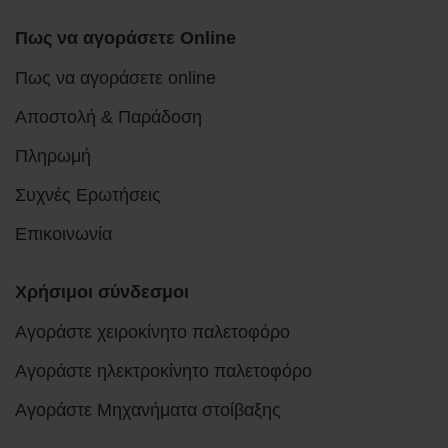
Πως να αγοράσετε Online
Πως να αγοράσετε online
Αποστολή & Παράδοση
Πληρωμή
Συχνές Ερωτήσεις
Επικοινωνία
Χρήσιμοι σύνδεσμοι
Αγοράστε χειροκίνητο παλετοφόρο
Αγοράστε ηλεκτροκίνητο παλετοφόρο
Αγοράστε Μηχανήματα στοίβαξης