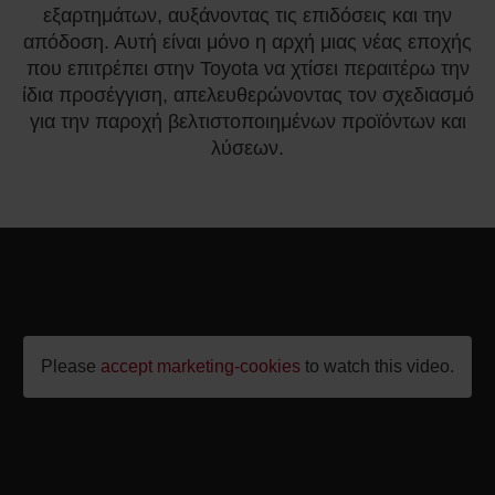
εξαρτημάτων, αυξάνοντας τις επιδόσεις και την
απόδοση. Αυτή είναι μόνο η αρχή μιας νέας εποχής
που επιτρέπει στην Toyota να χτίσει περαιτέρω την
ίδια προσέγγιση, απελευθερώνοντας τον σχεδιασμό
για την παροχή βελτιστοποιημένων προϊόντων και
λύσεων.
Please
accept marketing-cookies
to watch this video.