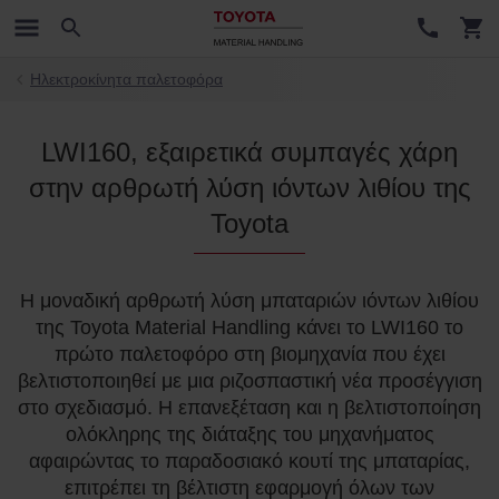
Ηλεκτροκίνητα παλετοφόρα
LWI160, εξαιρετικά συμπαγές χάρη
στην αρθρωτή λύση ιόντων λιθίου της
Toyota
Η μοναδική αρθρωτή λύση μπαταριών ιόντων λιθίου
της Toyota Material Handling κάνει το LWI160 το
πρώτο παλετοφόρο στη βιομηχανία που έχει
βελτιστοποιηθεί με μια ριζοσπαστική νέα προσέγγιση
στο σχεδιασμό. Η επανεξέταση και η βελτιστοποίηση
ολόκληρης της διάταξης του μηχανήματος
αφαιρώντας το παραδοσιακό κουτί της μπαταρίας,
επιτρέπει τη βέλτιστη εφαρμογή όλων των