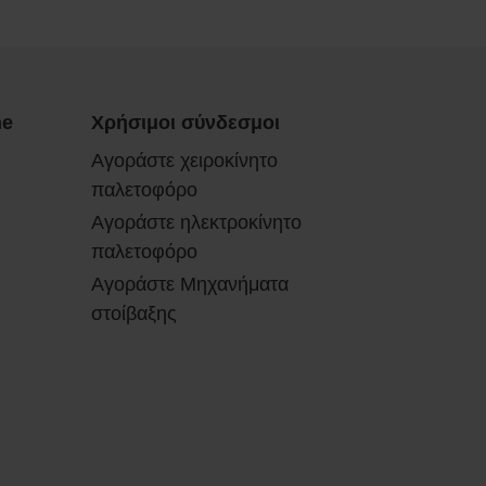
ne
Χρήσιμοι σύνδεσμοι
Αγοράστε χειροκίνητο
παλετοφόρο
Αγοράστε ηλεκτροκίνητο
παλετοφόρο
Αγοράστε Μηχανήματα
στοίβαξης