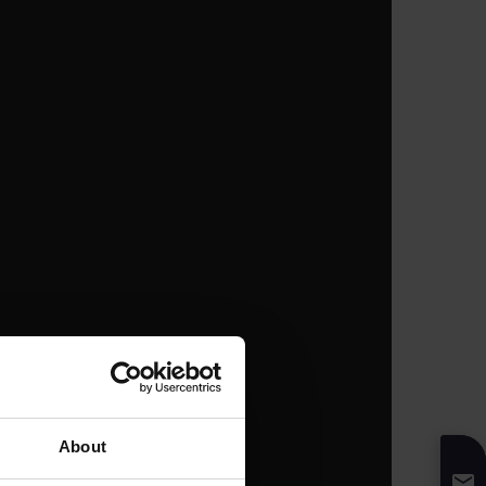
About