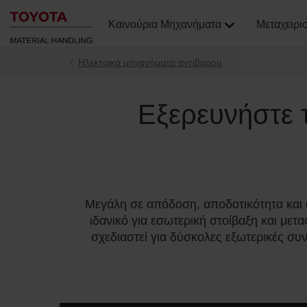
Καινούρια Μηχανήματα
Μεταχειρι
Ηλεκτρικά μηχανήματα αντίβαρου
Εξερευνήστε 
Μεγάλη σε απόδοση, αποδοτικότητα και α
ιδανικό για εσωτερική στοίβαξη και μετ
σχεδιαστεί για δύσκολες εξωτερικές συ