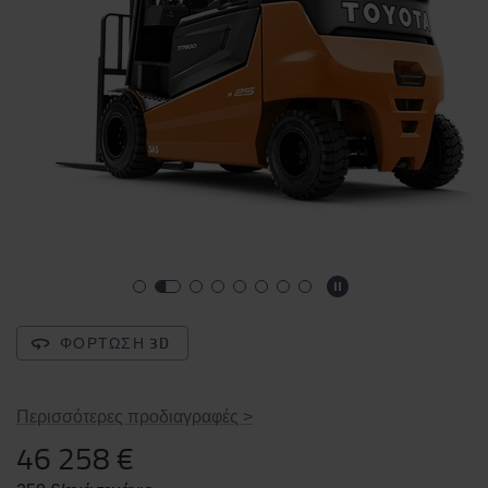
ΦΌΡΤΩΣΗ 3D
Περισσότερες προδιαγραφές
>
46 258 €