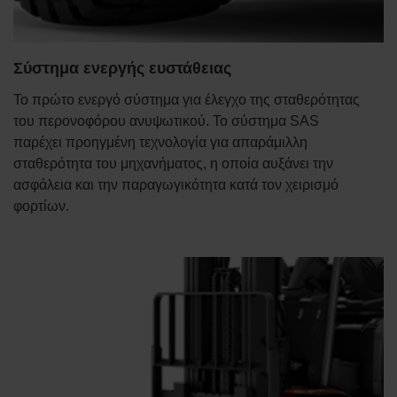
Σύστημα ενεργής ευστάθειας
Το πρώτο ενεργό σύστημα για έλεγχο της σταθερότητας
του περονοφόρου ανυψωτικού. Το σύστημα SAS
παρέχει προηγμένη τεχνολογία για απαράμιλλη
σταθερότητα του μηχανήματος, η οποία αυξάνει την
ασφάλεια και την παραγωγικότητα κατά τον χειρισμό
φορτίων.