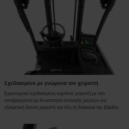
Σχεδιασμένο με γνώμονα τον χειριστή
Εργονομικά σχεδιασμένη καμπίνα χειριστή με νέο
υποβραχιόνιο με δυνατότητα επιλογής μοχλών για
εξαιρετική άνεση χειριστή για όλη τη διάρκεια της βάρδια.