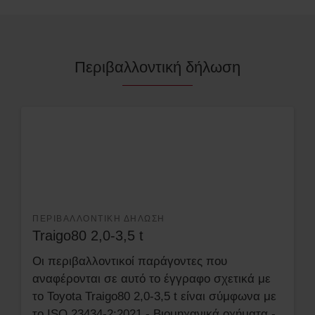
Περιβαλλοντική δήλωση
ΠΕΡΙΒΑΛΛΟΝΤΙΚΉ ΔΉΛΩΣΗ
Traigo80 2,0-3,5 t
Οι περιβαλλοντικοί παράγοντες που
αναφέρονται σε αυτό το έγγραφο σχετικά με
το Toyota Traigo80 2,0-3,5 t είναι σύμφωνα με
το ISO 23434-2:2021 - Βιομηχανικά οχήματα -