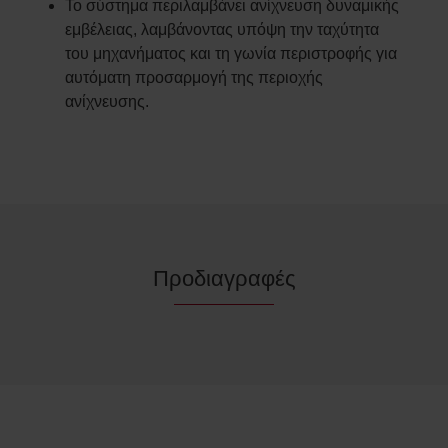
Το σύστημα περιλαμβάνει ανίχνευση δυναμικής
εμβέλειας, λαμβάνοντας υπόψη την ταχύτητα
του μηχανήματος και τη γωνία περιστροφής για
αυτόματη προσαρμογή της περιοχής
ανίχνευσης.​
Προδιαγραφές