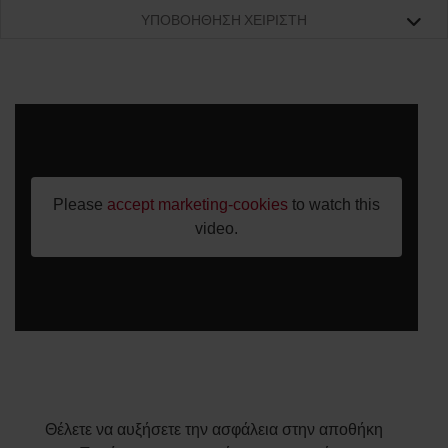
ΥΠΟΒΟΉΘΗΣΗ ΧΕΙΡΙΣΤΉ
Please
accept marketing-cookies
to watch this
video.
Θέλετε να αυξήσετε την ασφάλεια στην αποθήκη