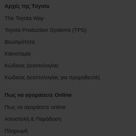
Αρχές της Toyota
The Toyota Way
Toyota Production Systems (TPS)
Βιωσιμότητα
Καινοτομία
Κώδικας Δεοντολογίας
Κώδικας Δεοντολογίας για προμηθευτές
Πως να αγοράσετε Online
Πως να αγοράσετε online
Αποστολή & Παράδοση
Πληρωμή