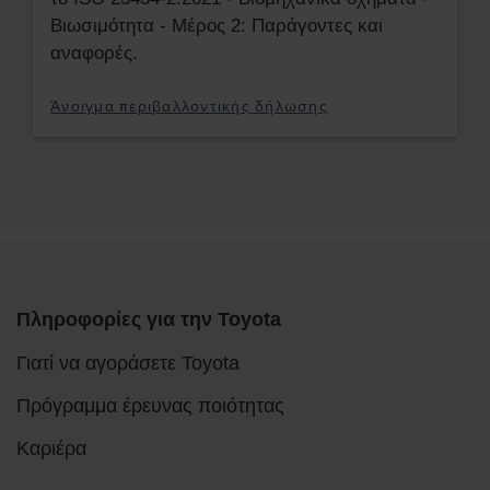
Βιωσιμότητα - Μέρος 2: Παράγοντες και
αναφορές.
Άνοιγμα περιβαλλοντικής δήλωσης
Πληροφορίες για την Toyota
Γιατί να αγοράσετε Toyota
Πρόγραμμα έρευνας ποιότητας
Καριέρα