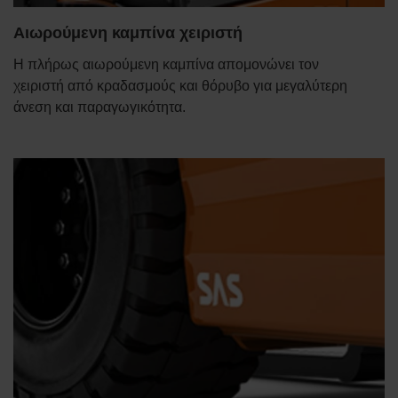
Αιωρούμενη καμπίνα χειριστή
Η πλήρως αιωρούμενη καμπίνα απομονώνει τον
χειριστή από κραδασμούς και θόρυβο για μεγαλύτερη
άνεση και παραγωγικότητα.