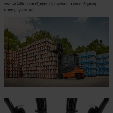
ιόντων λιθίου και εξαιρετική εργονομία για αυξημένη
παραγωγικότητα.