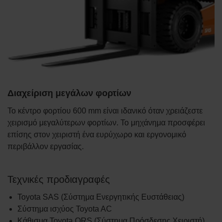
Διαχείριση μεγάλων φορτίων
Το κέντρο φορτίου 600 mm είναι ιδανικό όταν χρειάζεστε
χειρισμό μεγαλύτερων φορτίων. Το μηχάνημα προσφέρει
επίσης στον χειριστή ένα ευρύχωρο και εργονομικό
περιβάλλον εργασίας.
Τεχνικές προδιαγραφές
Toyota SAS (Σύστημα Ενεργητικής Ευστάθειας)
Σύστημα ισχύος Toyota AC
Κάθισμα Toyota ORS (Σύστημα Πρόσδεσης Χειριστή)