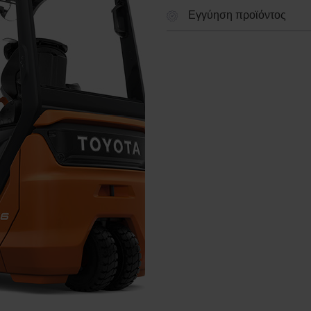
Εγγύηση προϊόντος