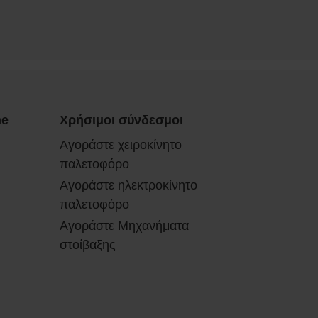
ne
Χρήσιμοι σύνδεσμοι
Αγοράστε χειροκίνητο
παλετοφόρο
Αγοράστε ηλεκτροκίνητο
παλετοφόρο
Αγοράστε Μηχανήματα
στοίβαξης