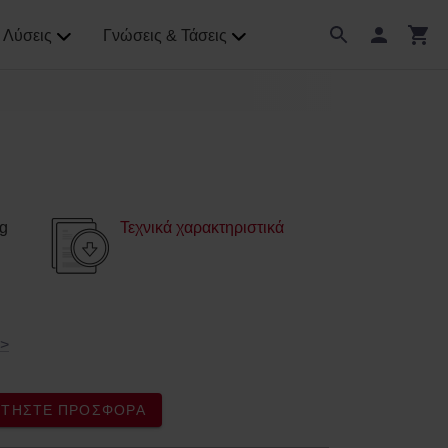
Λύσεις
Γνώσεις & Τάσεις
g
Τεχνικά χαρακτηριστικά
>
ΖΗΤΉΣΤΕ ΠΡΟΣΦΟΡΆ