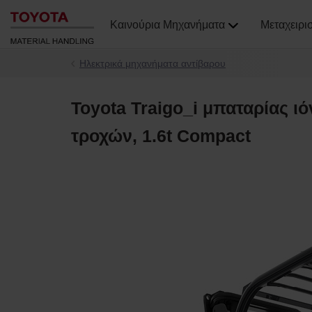
Καινούρια Μηχανήματα
Μεταχειρι
Ηλεκτρικά μηχανήματα αντίβαρου
Toyota Traigo_i μπαταρίας ιό
τροχών, 1.6t Compact