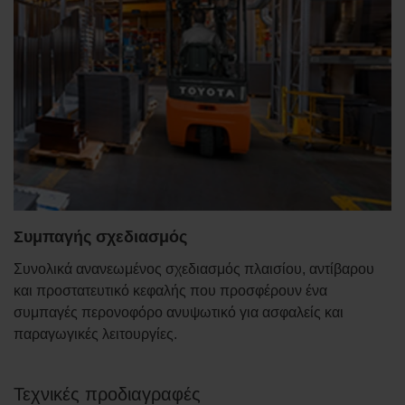
Συμπαγής σχεδιασμός
Συνολικά ανανεωμένος σχεδιασμός πλαισίου, αντίβαρου
και προστατευτικό κεφαλής που προσφέρουν ένα
συμπαγές περονοφόρο ανυψωτικό για ασφαλείς και
παραγωγικές λειτουργίες.
Τεχνικές προδιαγραφές