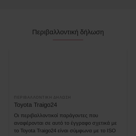
Περιβαλλοντική δήλωση
ΠΕΡΙΒΑΛΛΟΝΤΙΚΉ ΔΉΛΩΣΗ
Toyota Traigo24
Οι περιβαλλοντικοί παράγοντες που
αναφέρονται σε αυτό το έγγραφο σχετικά με
το Toyota Traigo24 είναι σύμφωνα με το ISO