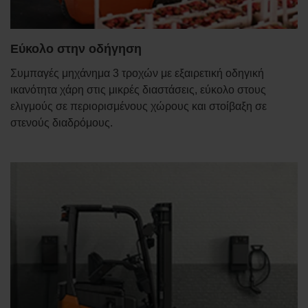
Εύκολο στην οδήγηση
Συμπαγές μηχάνημα 3 τροχών με εξαιρετική οδηγική
ικανότητα χάρη στις μικρές διαστάσεις, εύκολο στους
ελιγμούς σε περιορισμένους χώρους και στοίβαξη σε
στενούς διαδρόμους.