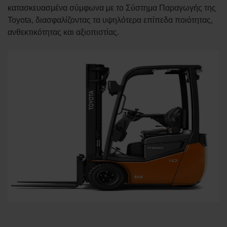
κατασκευασμένα σύμφωνα με το Σύστημα Παραγωγής της
Toyota, διασφαλίζοντας τα υψηλότερα επίπεδα ποιότητας,
ανθεκτικότητας και αξιοπιστίας.