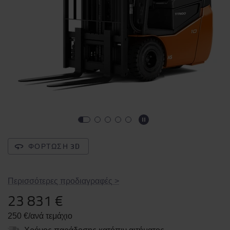
ΦΌΡΤΩΣΗ 3D
Περισσότερες προδιαγραφές
>
23 831 €
250 €/ανά τεμάχιο