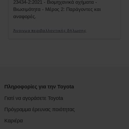
23434-2:2021 - Βιομηχανικά οχήματα -
Βιωσιμότητα - Μέρος 2: Παράγοντες και
αναφορές.
Άνοιγμα περιβαλλοντικής δήλωσης
Πληροφορίες για την Toyota
Γιατί να αγοράσετε Toyota
Πρόγραμμα έρευνας ποιότητας
Καριέρα