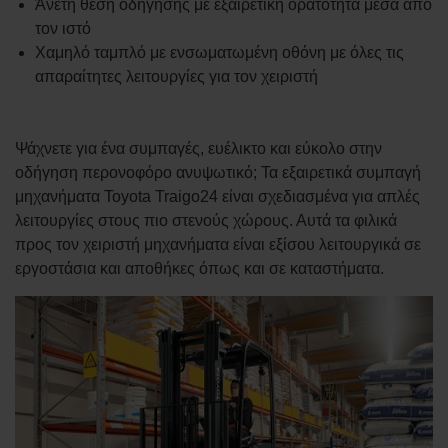
Άνετη θέση οδήγησης με εξαιρετική ορατότητα μέσα από
τον ιστό
Χαμηλό ταμπλό με ενσωματωμένη οθόνη με όλες τις
απαραίτητες λειτουργίες για τον χειριστή
Ψάχνετε για ένα συμπαγές, ευέλικτο και εύκολο στην
οδήγηση περονοφόρο ανυψωτικό; Τα εξαιρετικά συμπαγή
μηχανήματα Toyota Traigo24 είναι σχεδιασμένα για απλές
λειτουργίες στους πιο στενούς χώρους. Αυτά τα φιλικά
προς τον χειριστή μηχανήματα είναι εξίσου λειτουργικά σε
εργοστάσια και αποθήκες όπως και σε καταστήματα.