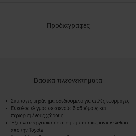
Προδιαγραφές
Βασικά πλεονεκτήματα
Συμπαγές μηχάνημα σχεδιασμένο για απλές εφαρμογές
Εύκολος ελιγμός σε στενούς διαδρόμους και
περιορισμένους χώρους
Έξυπνα ενεργειακά πακέτα με μπαταρίες ιόντων λιθίου
από την Toyota