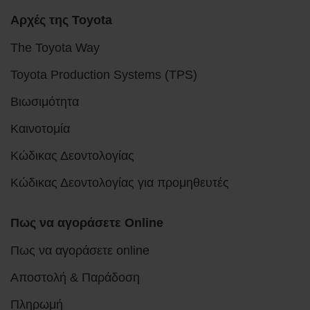
Αρχές της Toyota
The Toyota Way
Toyota Production Systems (TPS)
Βιωσιμότητα
Καινοτομία
Κώδικας Δεοντολογίας
Κώδικας Δεοντολογίας για προμηθευτές
Πως να αγοράσετε Online
Πως να αγοράσετε online
Αποστολή & Παράδοση
Πληρωμή