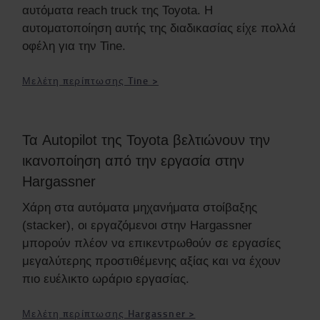
αυτόματα reach truck της Toyota. Η
αυτοματοποίηση αυτής της διαδικασίας είχε πολλά
οφέλη για την Tine.
Μελέτη περίπτωσης Tine >
Τα Autopilot της Toyota βελτιώνουν την
ικανοποίηση από την εργασία στην
Hargassner
Χάρη στα αυτόματα μηχανήματα στοίβαξης
(stacker), οι εργαζόμενοι στην Hargassner
μπορούν πλέον να επικεντρωθούν σε εργασίες
μεγαλύτερης προστιθέμενης αξίας και να έχουν
πιο ευέλικτο ωράριο εργασίας.
Μελέτη περίπτωσης Hargassner >