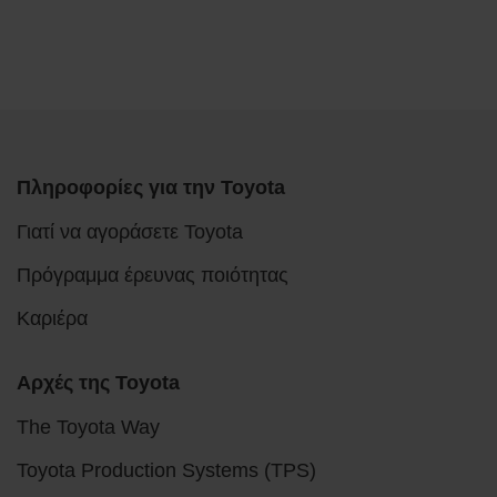
Πληροφορίες για την Toyota
Γιατί να αγοράσετε Toyota
Πρόγραμμα έρευνας ποιότητας
Καριέρα
Αρχές της Toyota
The Toyota Way
Toyota Production Systems (TPS)