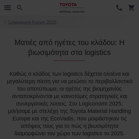
Logiconomi Forum 2025
Ματιές από ηγέτες του κλάδου: Η
βιωσιμότητα στα logistics
Καθώς ο κλάδος των logistics δέχεται ολοένα και
μεγαλύτερη πίεση για να μειώσει το περιβαλλοντικό
του αποτύπωμα, οι ηγέτες της βιομηχανίας
ανταποκρίνονται με καινοτόμες στρατηγικές και
συνεργατικές λύσεις. Στο Logiconomi 2025,
μιλήσαμε με στελέχη της Toyota Material Handling
Europe και της EcoVadis, που μοιράστηκαν τις
απόψεις τους για το πώς η βιωσιμότητα
διαμορφώνει τον χώρο των logistics το 2025.