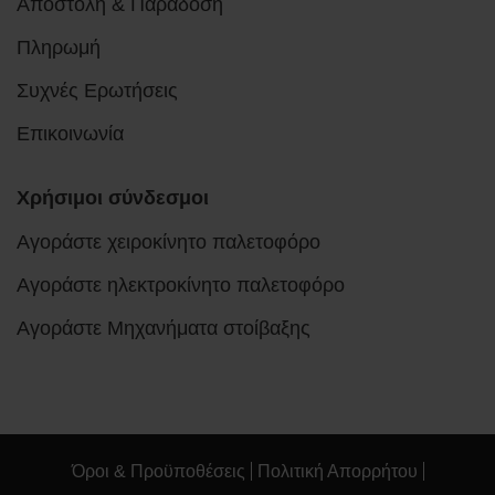
Αποστολή & Παράδοση
Πληρωμή
Συχνές Ερωτήσεις
Επικοινωνία
Χρήσιμοι σύνδεσμοι
Αγοράστε χειροκίνητο παλετοφόρο
Αγοράστε ηλεκτροκίνητο παλετοφόρο
Αγοράστε Μηχανήματα στοίβαξης
Όροι & Προϋποθέσεις
Πολιτική Απορρήτου