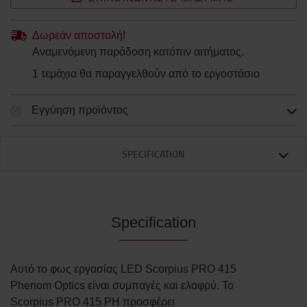
Δωρεάν αποστολή!
Αναμενόμενη παράδοση κατόπιν αιτήματος.
1 τεμάχια θα παραγγελθούν από το εργοστάσιο
Εγγύηση προϊόντος
SPECIFICATION
Specification
Αυτό το φως εργασίας LED Scorpius PRO 415
Phenom Optics είναι συμπαγές και ελαφρύ. Το
Scorpius PRO 415 PH προσφέρει