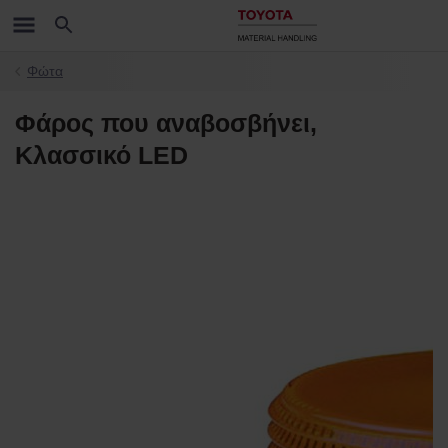
Φώτα
Φάρος που αναβοσβήνει,
Κλασσικό LED