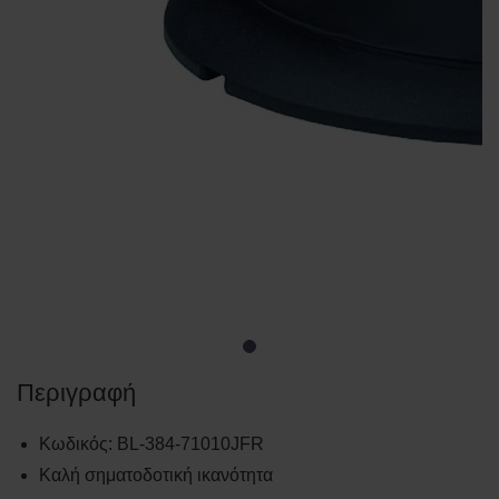
Περιγραφή
Κωδικός
:
BL-384-71010JFR
Καλή σηματοδοτική ικανότητα