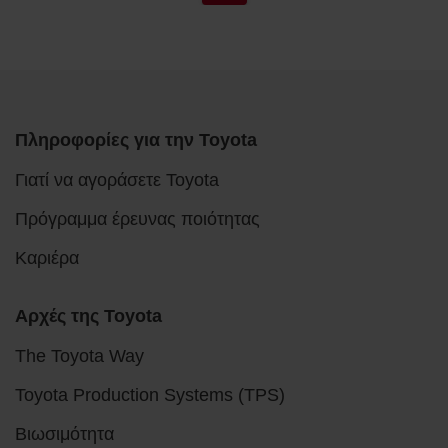
Πληροφορίες για την Toyota
Γιατί να αγοράσετε Toyota
Πρόγραμμα έρευνας ποιότητας
Καριέρα
Αρχές της Toyota
The Toyota Way
Toyota Production Systems (TPS)
Βιωσιμότητα