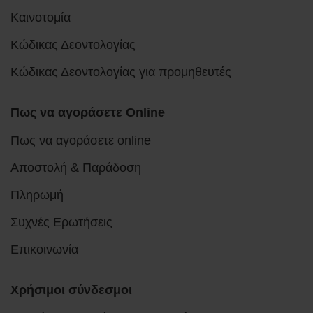
Καινοτομία
Κώδικας Δεοντολογίας
Κώδικας Δεοντολογίας για προμηθευτές
Πως να αγοράσετε Online
Πως να αγοράσετε online
Αποστολή & Παράδοση
Πληρωμή
Συχνές Ερωτήσεις
Επικοινωνία
Χρήσιμοι σύνδεσμοι