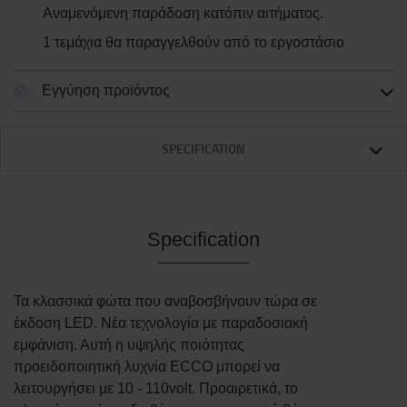
Αναμενόμενη παράδοση κατόπιν αιτήματος.
1 τεμάχια θα παραγγελθούν από το εργοστάσιο
Εγγύηση προϊόντος
SPECIFICATION
Specification
Τα κλασσικά φώτα που αναβοσβήνουν τώρα σε
έκδοση LED. Νέα τεχνολογία με παραδοσιακή
εμφάνιση. Αυτή η υψηλής ποιότητας
προειδοποιητική λυχνία ECCO μπορεί να
λειτουργήσει με 10 - 110volt. Προαιρετικά, το