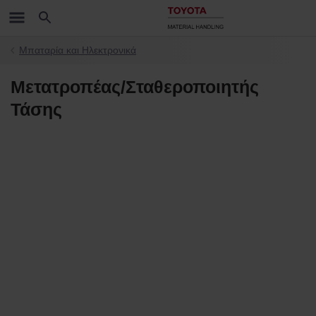
Μπαταρία και Ηλεκτρονικά
Μετατροπέας/Σταθεροποιητής
Τάσης