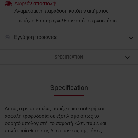
Δωρεάν αποστολή!
Αναμενόμενη παράδοση κατόπιν αιτήματος.
1 τεμάχια θα παραγγελθούν από το εργοστάσιο
Εγγύηση προϊόντος
SPECIFICATION
Specification
Αυτός ο μετατροπέας παρέχει μια σταθερή και
ασφαλή τροφοδοσία σε εξοπλισμό όπως το
φορητό υπολογιστή, το σαρωτή κ.λπ. που είναι
πολύ ευαίσθητα στις διακυμάνσεις της τάσης.