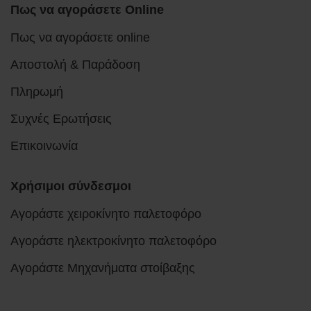
Πως να αγοράσετε Online
Πως να αγοράσετε online
Αποστολή & Παράδοση
Πληρωμή
Συχνές Ερωτήσεις
Επικοινωνία
Χρήσιμοι σύνδεσμοι
Αγοράστε χειροκίνητο παλετοφόρο
Αγοράστε ηλεκτροκίνητο παλετοφόρο
Αγοράστε Μηχανήματα στοίβαξης