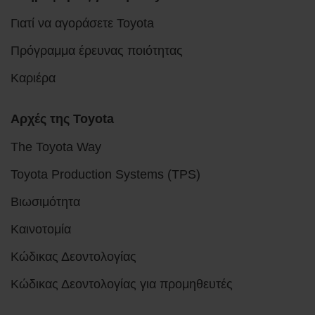
Γιατί να αγοράσετε Toyota
Πρόγραμμα έρευνας ποιότητας
Καριέρα
Αρχές της Toyota
The Toyota Way
Toyota Production Systems (TPS)
Βιωσιμότητα
Καινοτομία
Κώδικας Δεοντολογίας
Κώδικας Δεοντολογίας για προμηθευτές