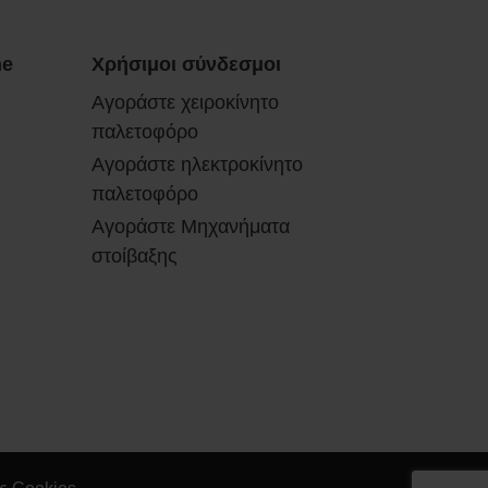
ne
Χρήσιμοι σύνδεσμοι
Αγοράστε χειροκίνητο
παλετοφόρο
Αγοράστε ηλεκτροκίνητο
παλετοφόρο
Αγοράστε Μηχανήματα
στοίβαξης