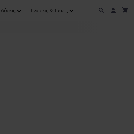
Λύσεις
Γνώσεις & Τάσεις