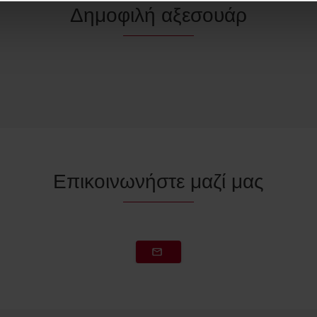
Δημοφιλή αξεσουάρ
Επικοινωνήστε μαζί μας