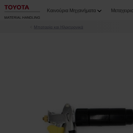
Καινούρια Μηχανήματα
Μεταχειρι
Μπαταρία και Ηλεκτρονικά