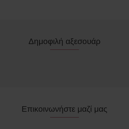
Δημοφιλή αξεσουάρ
Επικοινωνήστε μαζί μας