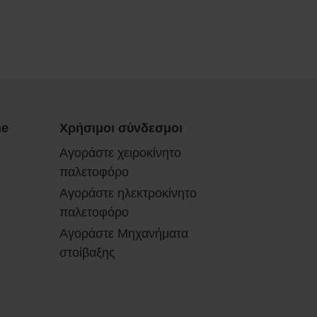
ne
Χρήσιμοι σύνδεσμοι
Αγοράστε χειροκίνητο
παλετοφόρο
Αγοράστε ηλεκτροκίνητο
παλετοφόρο
Αγοράστε Μηχανήματα
στοίβαξης