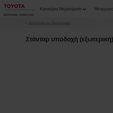
Καινούρια Μηχανήματα
Μεταχειρι
Μπαταρία και Ηλεκτρονικά
Στάνταρ υποδοχή (εξωτερική