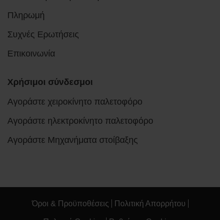
Πληρωμή
Συχνές Ερωτήσεις
Επικοινωνία
Χρήσιμοι σύνδεσμοι
Αγοράστε χειροκίνητο παλετοφόρο
Αγοράστε ηλεκτροκίνητο παλετοφόρο
Αγοράστε Μηχανήματα στοίβαξης
Όροι & Προϋποθέσεις
Πολιτική Απορρήτου