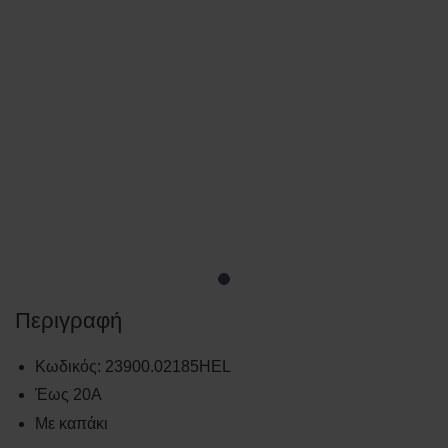
Περιγραφή
Κωδικός
:
23900.02185HEL
Έως 20Α
Με καπάκι