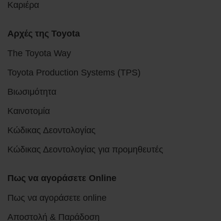
Καριέρα
Αρχές της Toyota
The Toyota Way
Toyota Production Systems (TPS)
Βιωσιμότητα
Καινοτομία
Κώδικας Δεοντολογίας
Κώδικας Δεοντολογίας για προμηθευτές
Πως να αγοράσετε Online
Πως να αγοράσετε online
Αποστολή & Παράδοση