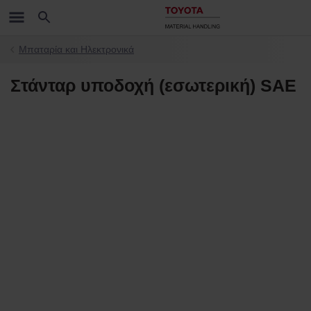
Μπαταρία και Ηλεκτρονικά
Στάνταρ υποδοχή (εσωτερική) SAE