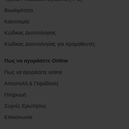
Βιωσιμότητα
Καινοτομία
Κώδικας Δεοντολογίας
Κώδικας Δεοντολογίας για προμηθευτές
Πως να αγοράσετε Online
Πως να αγοράσετε online
Αποστολή & Παράδοση
Πληρωμή
Συχνές Ερωτήσεις
Επικοινωνία