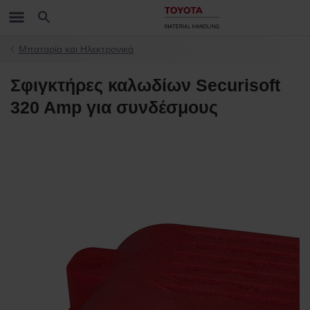
Μπαταρία και Ηλεκτρονικά
Σφιγκτήρες καλωδίων Securisoft
320 Amp για συνδέσμους