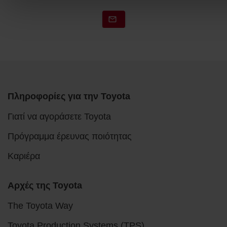
Πληροφορίες για την Toyota
Γιατί να αγοράσετε Toyota
Πρόγραμμα έρευνας ποιότητας
Καριέρα
Αρχές της Toyota
The Toyota Way
Toyota Production Systems (TPS)