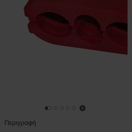
Περιγραφή