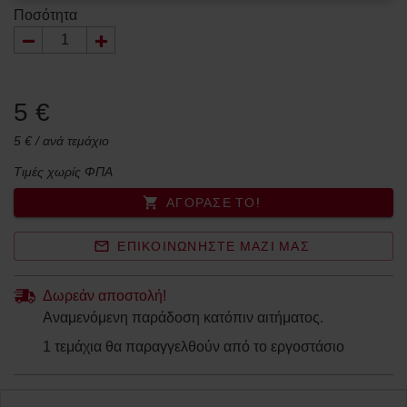
Ποσότητα
5 €
5 € / ανά τεμάχιο
Τιμές χωρίς ΦΠΑ
ΑΓΌΡΑΣΈ ΤΟ!
ΕΠΙΚΟΙΝΩΝΉΣΤΕ ΜΑΖΊ ΜΑΣ
Δωρεάν αποστολή!
Αναμενόμενη παράδοση κατόπιν αιτήματος.
1 τεμάχια θα παραγγελθούν από το εργοστάσιο