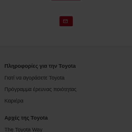
Πληροφορίες για την Toyota
Γιατί να αγοράσετε Toyota
Πρόγραμμα έρευνας ποιότητας
Καριέρα
Αρχές της Toyota
The Toyota Way