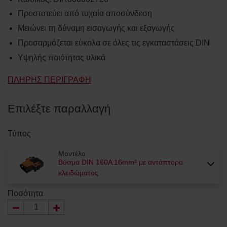
Προστατεύει από τυχαία αποσύνδεση
Μειώνει τη δύναμη εισαγωγής και εξαγωγής
Προσαρμόζεται εύκολα σε όλες τις εγκαταστάσεις DIN
Υψηλής ποιότητας υλικά
ΠΛΉΡΗΣ ΠΕΡΙΓΡΑΦΉ
Επιλέξτε παραλλαγή
Τύπος
Μοντέλο
Βύσμα DIN 160A 16mm² με αντάπτορα
κλειδώματος
Ποσότητα