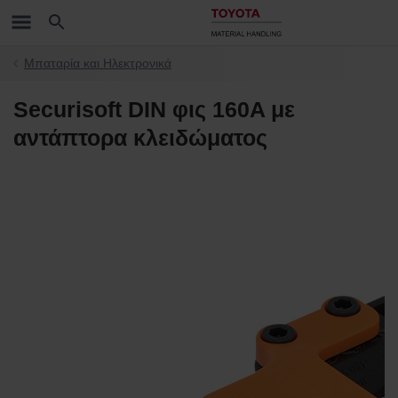
Μπαταρία και Ηλεκτρονικά
Securisoft DIN φις 160A με
αντάπτορα κλειδώματος