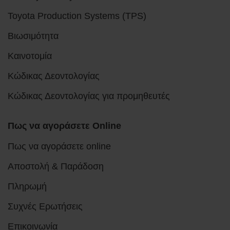
Toyota Production Systems (TPS)
Βιωσιμότητα
Καινοτομία
Κώδικας Δεοντολογίας
Κώδικας Δεοντολογίας για προμηθευτές
Πως να αγοράσετε Online
Πως να αγοράσετε online
Αποστολή & Παράδοση
Πληρωμή
Συχνές Ερωτήσεις
Επικοινωνία