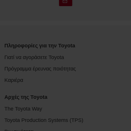
Πληροφορίες για την Toyota
Γιατί να αγοράσετε Toyota
Πρόγραμμα έρευνας ποιότητας
Καριέρα
Αρχές της Toyota
The Toyota Way
Toyota Production Systems (TPS)