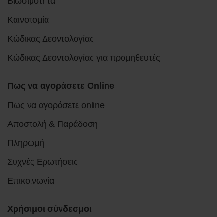
Βιωσιμότητα
Καινοτομία
Κώδικας Δεοντολογίας
Κώδικας Δεοντολογίας για προμηθευτές
Πως να αγοράσετε Online
Πως να αγοράσετε online
Αποστολή & Παράδοση
Πληρωμή
Συχνές Ερωτήσεις
Επικοινωνία
Χρήσιμοι σύνδεσμοι