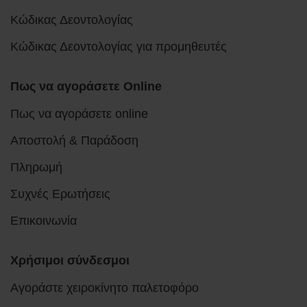
Κώδικας Δεοντολογίας
Κώδικας Δεοντολογίας για προμηθευτές
Πως να αγοράσετε Online
Πως να αγοράσετε online
Αποστολή & Παράδοση
Πληρωμή
Συχνές Ερωτήσεις
Επικοινωνία
Χρήσιμοι σύνδεσμοι
Αγοράστε χειροκίνητο παλετοφόρο