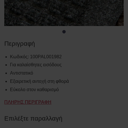
Περιγραφή
Κωδικός
:
100PAL001982
Για καλαίσθητες εισόδους
Αντιστατικό
Εξαιρετική αντοχή στη φθορά
Εύκολο στον καθαρισμό
ΠΛΉΡΗΣ ΠΕΡΙΓΡΑΦΉ
Επιλέξτε παραλλαγή