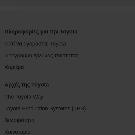
Πληροφορίες για την Toyota
Γιατί να αγοράσετε Toyota
Πρόγραμμα έρευνας ποιότητας
Καριέρα
Αρχές της Toyota
The Toyota Way
Toyota Production Systems (TPS)
Βιωσιμότητα
Καινοτομία