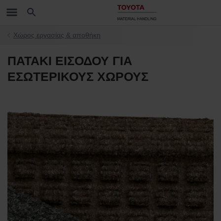
Χώρος εργασίας & αποθήκη
ΠΑΤΑΚΙ ΕΙΣΟΔΟΥ ΓΙΑ
ΕΣΩΤΕΡΙΚΟΥΣ ΧΩΡΟΥΣ