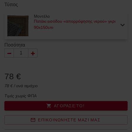
Τύπος
Μοντέλο
Πατάκι εισόδου «απορρόφησης νερού» γκρι
90x150cm
Ποσότητα
78 €
78 € / ανά τεμάχιο
Τιμές χωρίς ΦΠΑ
ΑΓΌΡΑΣΈ ΤΟ!
ΕΠΙΚΟΙΝΩΝΉΣΤΕ ΜΑΖΊ ΜΑΣ