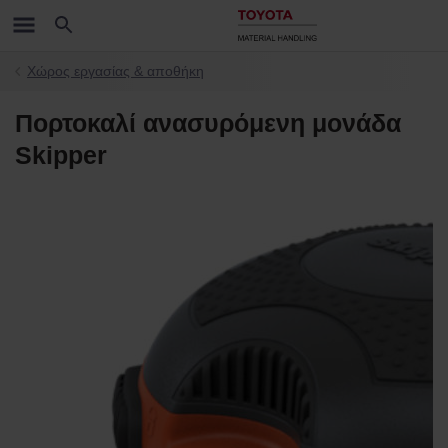
Χώρος εργασίας & αποθήκη
Πορτοκαλί ανασυρόμενη μονάδα
Skipper