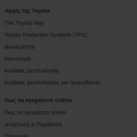
Αρχές της Toyota
The Toyota Way
Toyota Production Systems (TPS)
Βιωσιμότητα
Καινοτομία
Κώδικας Δεοντολογίας
Κώδικας Δεοντολογίας για προμηθευτές
Πως να αγοράσετε Online
Πως να αγοράσετε online
Αποστολή & Παράδοση
Πληρωμή