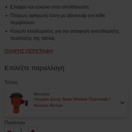
Ελαφρύ και εύκολο στην αποθήκευση
Πλήρως αρθρωτή λύση με αξεσουάρ για κάθε
περιβάλλον
Κουμπί κλειδώματος για την αποφυγή ανεπιθύμητης
περιέλιξης της ταινίας
ΠΛΉΡΗΣ ΠΕΡΙΓΡΑΦΉ
Επιλέξτε παραλλαγή
Τύπος
Μοντέλο
Λουράκι ζώνης Basic Module Πορτοκαλί /
Κόκκινο-Άσπρο
Ποσότητα