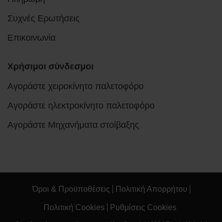
Συχνές Ερωτήσεις
Επικοινωνία
Χρήσιμοι σύνδεσμοι
Αγοράστε χειροκίνητο παλετοφόρο
Αγοράστε ηλεκτροκίνητο παλετοφόρο
Αγοράστε Μηχανήματα στοίβαξης
Όροι & Προϋποθέσεις
Πολιτική Απορρήτου
Πολιτική Cookies
Ρυθμίσεις Cookies