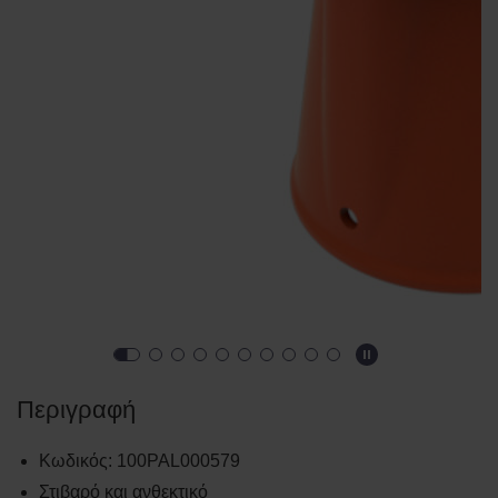
Περιγραφή
Κωδικός
:
100PAL000579
Στιβαρό και ανθεκτικό