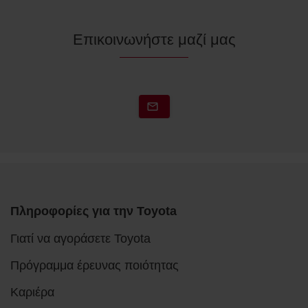
Επικοινωνήστε μαζί μας
Πληροφορίες για την Toyota
Γιατί να αγοράσετε Toyota
Πρόγραμμα έρευνας ποιότητας
Καριέρα