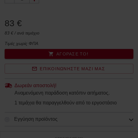
83 €
83 € / ανά τεμάχιο
Τιμές χωρίς ΦΠΑ
ΑΓΌΡΑΣΈ ΤΟ!
ΕΠΙΚΟΙΝΩΝΉΣΤΕ ΜΑΖΊ ΜΑΣ
Δωρεάν αποστολή!
Αναμενόμενη παράδοση κατόπιν αιτήματος.
1 τεμάχια θα παραγγελθούν από το εργοστάσιο
Εγγύηση προϊόντος