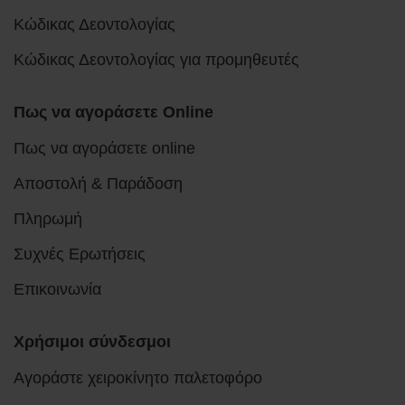
Κώδικας Δεοντολογίας
Κώδικας Δεοντολογίας για προμηθευτές
Πως να αγοράσετε Online
Πως να αγοράσετε online
Αποστολή & Παράδοση
Πληρωμή
Συχνές Ερωτήσεις
Επικοινωνία
Χρήσιμοι σύνδεσμοι
Αγοράστε χειροκίνητο παλετοφόρο