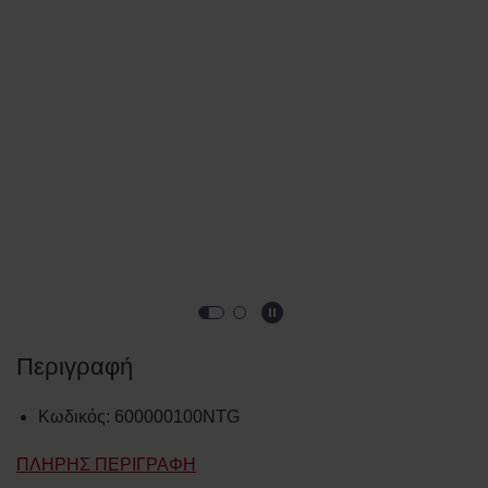
Περιγραφή
Κωδικός
:
600000100NTG
ΠΛΉΡΗΣ ΠΕΡΙΓΡΑΦΉ