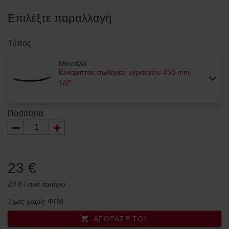
Επιλέξτε παραλλαγή
Τύπος
Μοντέλο
Εύκαμπτος σωλήνας υγραερίου 450 mm
1/2"
Ποσότητα
23 €
23 € / ανά τεμάχιο
Τιμές χωρίς ΦΠΑ
ΑΓΌΡΑΣΈ ΤΟ!