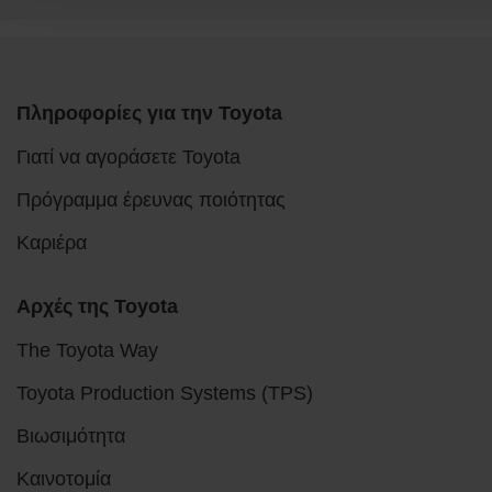
Πληροφορίες για την Toyota
Γιατί να αγοράσετε Toyota
Πρόγραμμα έρευνας ποιότητας
Καριέρα
Αρχές της Toyota
The Toyota Way
Toyota Production Systems (TPS)
Βιωσιμότητα
Καινοτομία