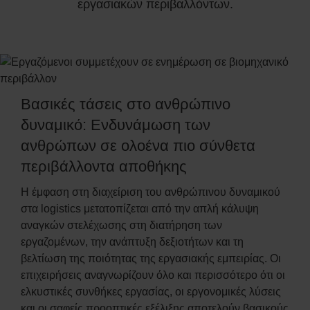
εργασιακών περιβαλλόντων.
Βασικές τάσεις στο ανθρώπινο
δυναμικό: Ενδυνάμωση των
ανθρώπων σε ολοένα πιο σύνθετα
περιβάλλοντα αποθήκης
Η έμφαση στη διαχείριση του ανθρώπινου δυναμικού
στα logistics μετατοπίζεται από την απλή κάλυψη
αναγκών στελέχωσης στη διατήρηση των
εργαζομένων, την ανάπτυξη δεξιοτήτων και τη
βελτίωση της ποιότητας της εργασιακής εμπειρίας. Οι
επιχειρήσεις αναγνωρίζουν όλο και περισσότερο ότι οι
ελκυστικές συνθήκες εργασίας, οι εργονομικές λύσεις
και οι σαφείς προοπτικές εξέλιξης αποτελούν βασικούς