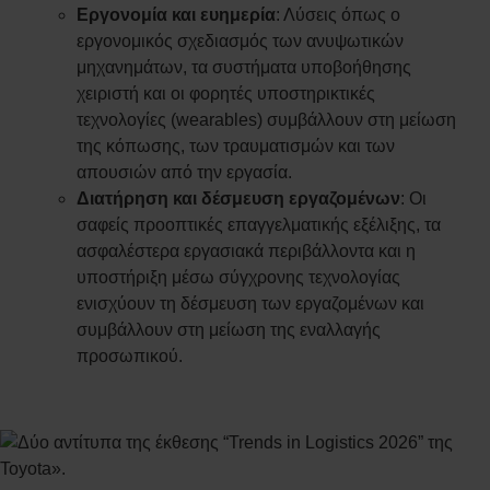
Εργονομία και ευημερία
: Λύσεις όπως ο
εργονομικός σχεδιασμός των ανυψωτικών
μηχανημάτων, τα συστήματα υποβοήθησης
χειριστή και οι φορητές υποστηρικτικές
τεχνολογίες (wearables) συμβάλλουν στη μείωση
της κόπωσης, των τραυματισμών και των
απουσιών από την εργασία.
Διατήρηση και δέσμευση εργαζομένων
: Οι
σαφείς προοπτικές επαγγελματικής εξέλιξης, τα
ασφαλέστερα εργασιακά περιβάλλοντα και η
υποστήριξη μέσω σύγχρονης τεχνολογίας
ενισχύουν τη δέσμευση των εργαζομένων και
συμβάλλουν στη μείωση της εναλλαγής
προσωπικού.