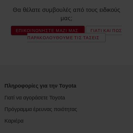
Θα θέλατε συμβουλές από τους ειδικούς
μας;
ΕΠΙΚΟΙΝΩΝΉΣΤΕ ΜΑΖΊ ΜΑΣ
ΓΙΑΤΊ ΚΑΙ ΠΏΣ
ΠΑΡΑΚΟΛΟΥΘΟΎΜΕ ΤΙΣ ΤΆΣΕΙΣ
Πληροφορίες για την Toyota
Γιατί να αγοράσετε Toyota
Πρόγραμμα έρευνας ποιότητας
Καριέρα