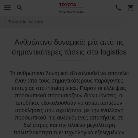
Trends in logistics
Ανθρώπινο δυναμικό: μία από τις
σημαντικότερες τάσεις στα logistics
Το ανθρώπινο δυναμικό εξακολουθεί να αποτελεί
έναν από τους σημαντικότερους παράγοντες
επιτυχίας στο intralogistics. Παρότι οι ελλείψεις
προσωπικού παρουσιάζουν διακυμάνσεις, οι
αποθήκες εξακολουθούν να αντιμετωπίζουν
προκλήσεις που σχετίζονται με την εναλλαγή
προσωπικού, τις αυξανόμενες απαιτήσεις σε
δεξιότητες και την ολοένα μεγαλύτερη
πολυπλοκότητα των τεχνολογικά εξελιγμένων