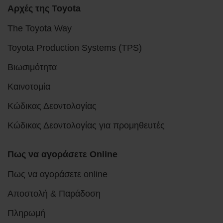
Αρχές της Toyota
The Toyota Way
Toyota Production Systems (TPS)
Βιωσιμότητα
Καινοτομία
Κώδικας Δεοντολογίας
Κώδικας Δεοντολογίας για προμηθευτές
Πως να αγοράσετε Online
Πως να αγοράσετε online
Αποστολή & Παράδοση
Πληρωμή