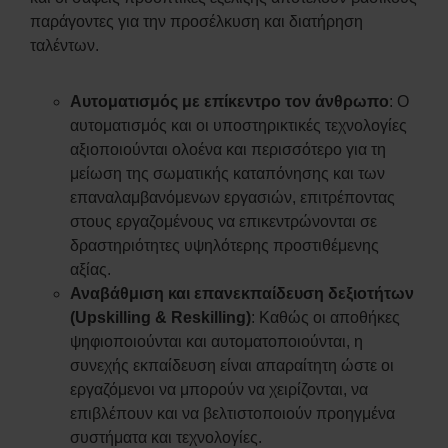
παράγοντες για την προσέλκυση και διατήρηση
ταλέντων.
Αυτοματισμός με επίκεντρο τον άνθρωπο
: Ο
αυτοματισμός και οι υποστηρικτικές τεχνολογίες
αξιοποιούνται ολοένα και περισσότερο για τη
μείωση της σωματικής καταπόνησης και των
επαναλαμβανόμενων εργασιών, επιτρέποντας
στους εργαζομένους να επικεντρώνονται σε
δραστηριότητες υψηλότερης προστιθέμενης
αξίας.
Αναβάθμιση και επανεκπαίδευση δεξιοτήτων
(Upskilling & Reskilling)
: Καθώς οι αποθήκες
ψηφιοποιούνται και αυτοματοποιούνται, η
συνεχής εκπαίδευση είναι απαραίτητη ώστε οι
εργαζόμενοι να μπορούν να χειρίζονται, να
επιβλέπουν και να βελτιστοποιούν προηγμένα
συστήματα και τεχνολογίες.